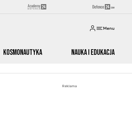
Menu
Kosmonautyka
Nauka i edukacja
Reklama