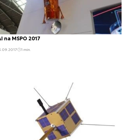
AI na MSPO 2017
5.09.2017
1 min.