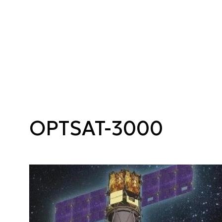
OPTSAT-3000