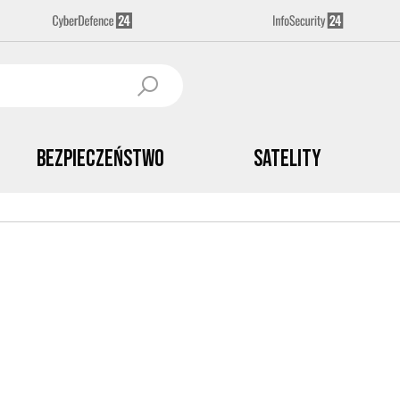
Bezpieczeństwo
Satelity