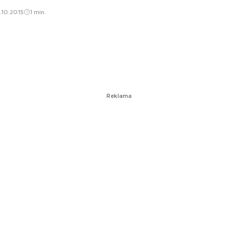
.10.2015
1 min.
Reklama