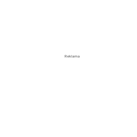
Reklama