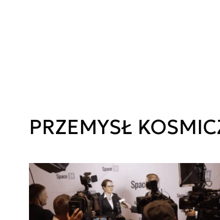
PRZEMYSŁ KOSMIC