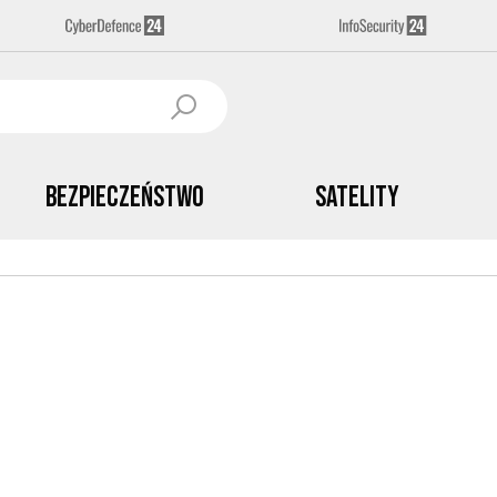
Bezpieczeństwo
Satelity