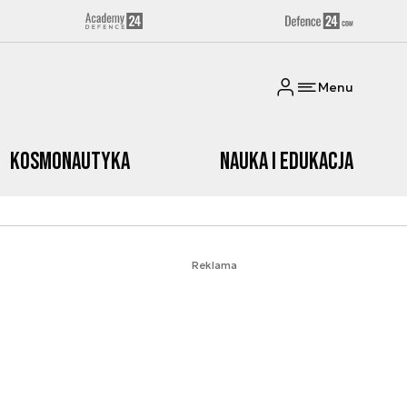
Menu
Kosmonautyka
Nauka i edukacja
Reklama