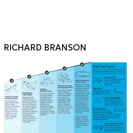
RICHARD BRANSON