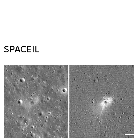
SPACEIL