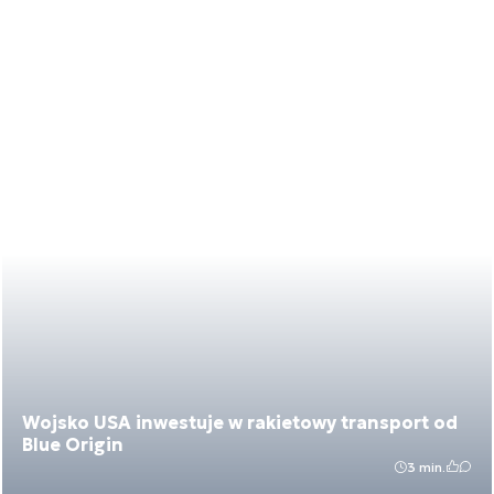
Wojsko USA inwestuje w rakietowy transport od
Blue Origin
3 min.