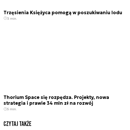
Trzęsienia Księżyca pomogą w poszukiwaniu lodu
3 min.
Thorium Space się rozpędza. Projekty, nowa
strategia i prawie 34 mln zł na rozwój
5 min.
Czytaj także