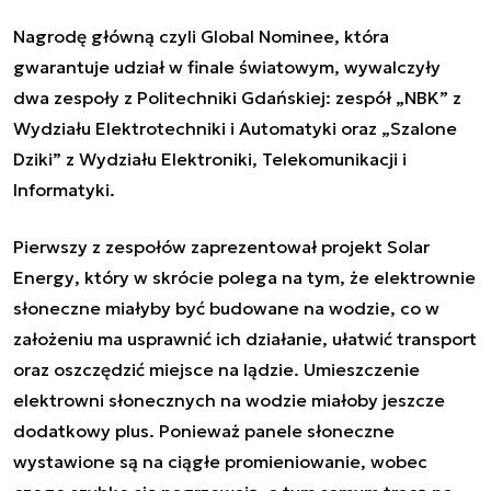
Nagrodę główną czyli Global Nominee, która
gwarantuje udział w finale światowym, wywalczyły
dwa zespoły z Politechniki Gdańskiej: zespół „NBK” z
Wydziału Elektrotechniki i Automatyki oraz „Szalone
Dziki” z Wydziału Elektroniki, Telekomunikacji i
Informatyki.
Pierwszy z zespołów zaprezentował projekt
Solar
Energy
, który w skrócie polega na tym, że elektrownie
słoneczne miałyby być budowane na wodzie, co w
założeniu ma usprawnić ich działanie, ułatwić transport
oraz oszczędzić miejsce na lądzie. Umieszczenie
elektrowni słonecznych na wodzie miałoby jeszcze
dodatkowy plus. Ponieważ panele słoneczne
wystawione są na ciągłe promieniowanie, wobec