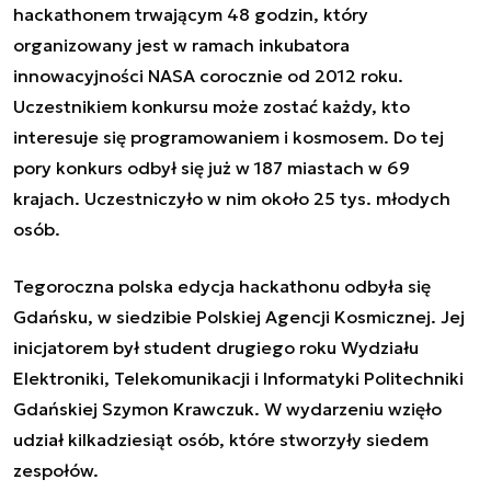
hackathonem trwającym 48 godzin, który
organizowany jest w ramach inkubatora
innowacyjności NASA corocznie od 2012 roku.
Uczestnikiem konkursu może zostać każdy, kto
interesuje się programowaniem i kosmosem. Do tej
pory konkurs odbył się już w 187 miastach w 69
krajach. Uczestniczyło w nim około 25 tys. młodych
osób.
Tegoroczna polska edycja hackathonu odbyła się
Gdańsku, w siedzibie Polskiej Agencji Kosmicznej. Jej
inicjatorem był student drugiego roku Wydziału
Elektroniki, Telekomunikacji i Informatyki Politechniki
Gdańskiej Szymon Krawczuk. W wydarzeniu wzięło
udział kilkadziesiąt osób, które stworzyły siedem
zespołów.