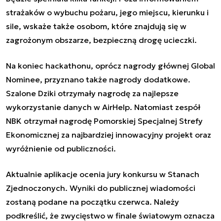
strażaków o wybuchu pożaru, jego miejscu, kierunku i
sile, wskaże także osobom, które znajdują się w
zagrożonym obszarze, bezpieczną drogę ucieczki.
Na koniec hackathonu, oprócz nagrody głównej Global
Nominee, przyznano także nagrody dodatkowe.
Szalone Dziki otrzymały nagrodę za najlepsze
wykorzystanie danych w AirHelp. Natomiast zespół
NBK otrzymał nagrodę Pomorskiej Specjalnej Strefy
Ekonomicznej za najbardziej innowacyjny projekt oraz
wyróżnienie od publiczności.
Aktualnie aplikacje ocenia jury konkursu w Stanach
Zjednoczonych. Wyniki do publicznej wiadomości
zostaną podane na początku czerwca. Należy
podkreślić, że zwycięstwo w finale światowym oznacza