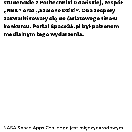
studenckie z Politechniki Gdańskiej, zespół
„NBK” oraz „Szalone Dziki”. Oba zespoły
zakwalifikowały się do światowego finału
konkursu. Portal Space24.pl był patronem
medialnym tego wydarzenia.
NASA Space Apps Challenge jest międzynarodowym