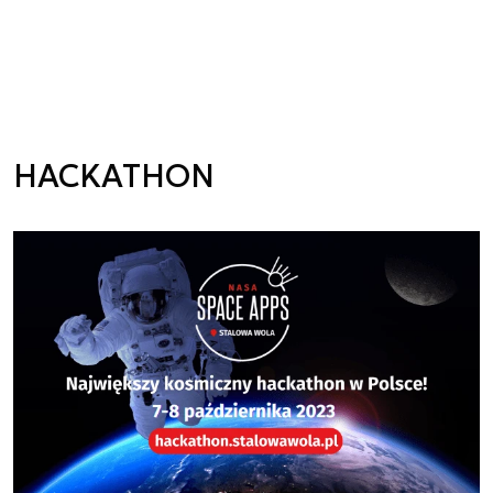
HACKATHON