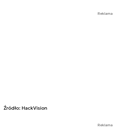
Reklama
Źródło: HackVision
Reklama