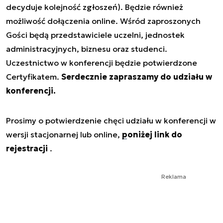
decyduje kolejność zgłoszeń). Będzie również
możliwość dołączenia online. Wśród zaproszonych
Gości będą przedstawiciele uczelni, jednostek
administracyjnych, biznesu oraz studenci.
Uczestnictwo w konferencji będzie potwierdzone
Certyfikatem.
Serdecznie zapraszamy do udziału w
konferencji.
Prosimy o potwierdzenie chęci udziału w konferencji w
wersji stacjonarnej lub online,
poniżej link do
rejestracji
.
Reklama