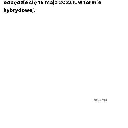
odbędzie się 18 maja 2023 r. w formie
hybrydowej.
Reklama