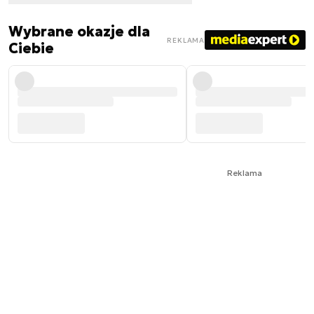
Wybrane okazje dla
REKLAMA
Ciebie
Reklama