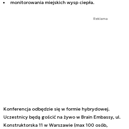
monitorowania miejskich wysp ciepła.
Reklama
Konferencja odbędzie się w formie hybrydowej.
Uczestnicy będą gościć na żywo w Brain Embassy, ul.
Konstruktorska 11 w Warszawie (max 100 osób,