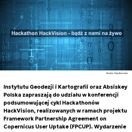
Autor. Hackvision
Instytutu Geodezji i Kartografii oraz Absiskey
Polska zapraszają do udziału w konferencji
podsumowującej cykl Hackathonów
HackVision, realizowanych w ramach projektu
Framework Partnership Agreement on
Copernicus User Uptake (FPCUP). Wydarzenie