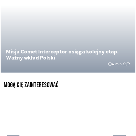
Misja Comet Interceptor osiąga kolejny etap.
Ważny wkład Polski
4 min.
Mogą Cię zainteresować