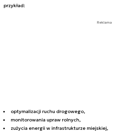
przykład:
Reklama
optymalizacji ruchu drogowego,
monitorowania upraw rolnych,
zużycia energii w infrastrukturze miejskiej,