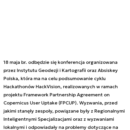
18 maja br. odbędzie się konferencja organizowana
przez Instytutu Geodezji i Kartografii oraz Absiskey
Polska, która ma na celu podsumowanie cyklu
Hackathonów HackVision, realizowanych w ramach
projektu Framework Partnership Agreement on
Copernicus User Uptake (FPCUP). Wyzwania, przed
jakimi stanęły zespoły, powiązane były z Regionalnymi
Inteligentnymi Specjalizacjami oraz z wyzwaniami
lokalnymi i odpowiadały na problemy dotyczące na