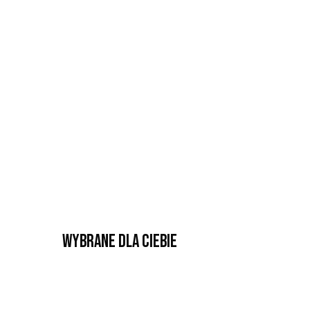
Wybrane dla Ciebie