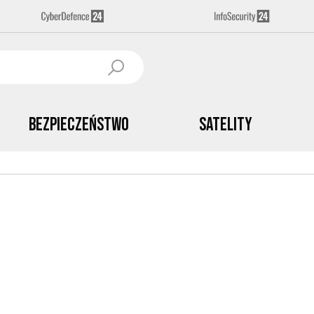
Bezpieczeństwo
Satelity