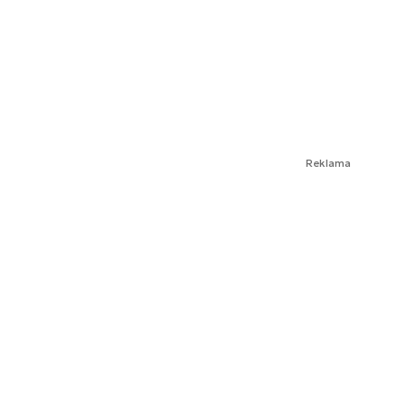
Reklama