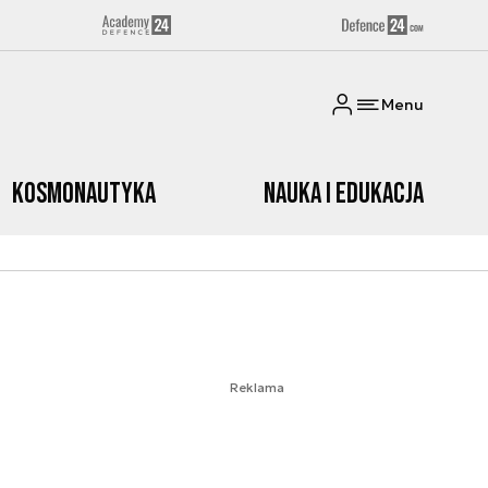
Menu
Kosmonautyka
Nauka i edukacja
Reklama