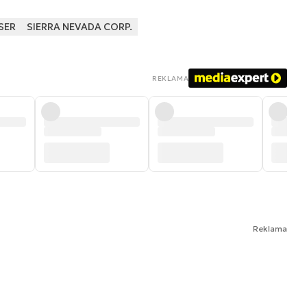
SER
SIERRA NEVADA CORP.
REKLAMA
Reklama