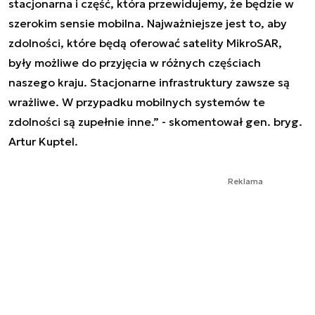
stacjonarna i część, która przewidujemy, że będzie w
szerokim sensie mobilna. Najważniejsze jest to, aby
zdolności, które będą oferować satelity MikroSAR,
były możliwe do przyjęcia w różnych częściach
naszego kraju. Stacjonarne infrastruktury zawsze są
wrażliwe. W przypadku mobilnych systemów te
zdolności są zupełnie inne.” - skomentował gen. bryg.
Artur Kuptel.
Reklama