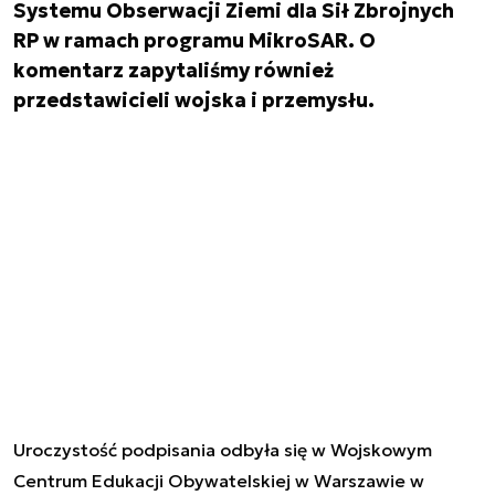
Systemu Obserwacji Ziemi dla Sił Zbrojnych
RP w ramach programu MikroSAR. O
komentarz zapytaliśmy również
przedstawicieli wojska i przemysłu.
Uroczystość podpisania odbyła się w Wojskowym
Centrum Edukacji Obywatelskiej w Warszawie w