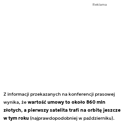
Reklama
Z informacji przekazanych na konferencji prasowej
wynika, że
wartość umowy to około 860 mln
złotych, a pierwszy satelita trafi na orbitę jeszcze
w tym roku
(najprawdopodobniej w październiku).