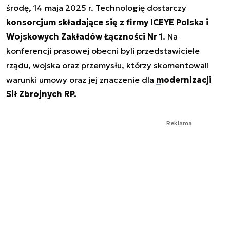
środę, 14 maja 2025 r. Technologię dostarczy
konsorcjum składające się z firmy ICEYE Polska i
Wojskowych Zakładów Łączności Nr 1.
Na
konferencji prasowej obecni byli przedstawiciele
rządu, wojska oraz przemysłu, którzy skomentowali
warunki umowy oraz jej znaczenie dla
modernizacji
Sił Zbrojnych RP.
Reklama