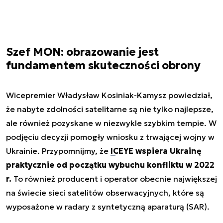
Szef MON: obrazowanie jest
fundamentem skuteczności obrony
Wicepremier Władysław Kosiniak-Kamysz powiedział,
że nabyte zdolności satelitarne są nie tylko najlepsze,
ale również pozyskane w niezwykle szybkim tempie. W
podjęciu decyzji pomogły wniosku z trwającej wojny w
Ukrainie. Przypomnijmy, że
ICEYE wspiera Ukrainę
praktycznie od początku wybuchu konfliktu w 2022
r.
To również producent i operator obecnie największej
na świecie sieci satelitów obserwacyjnych, które są
wyposażone w radary z syntetyczną aparaturą (SAR).