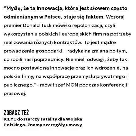
”Myślę, że ta innowacja, która jest słowem często
odmienianym w Polsce, staje się faktem.
Wczoraj
premier Donald Tusk mówił o repolonizacji, czyli
wykorzystaniu polskich i europejskich firm na potrzeby
realizowania różnych kontraktów. To jest mądre
prowadzenie gospodarki – radykalna zmiana po tym,
co robili nasi poprzednicy. Nie mieli odwagi, żeby tak
mocno postawić na innowacje oraz ich wdrożenie, na
polskie firmy, na współpracę przemysłu prywatnego i
publicznego.” - mówił szef MON podczas konferencji
prasowej.
Zobacz też
ICEYE dostarczy satelity dla Wojska
Polskiego. Znamy szczegóły umowy