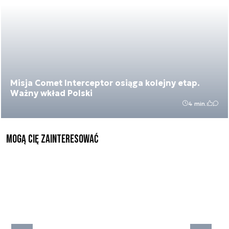
Misja Comet Interceptor osiąga kolejny etap.
Ważny wkład Polski
4 min.
Mogą Cię zainteresować