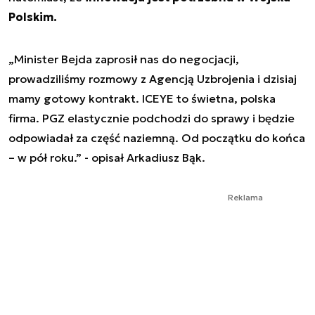
Polskim.
„Minister Bejda zaprosił nas do negocjacji,
prowadziliśmy rozmowy z Agencją Uzbrojenia i dzisiaj
mamy gotowy kontrakt. ICEYE to świetna, polska
firma. PGZ elastycznie podchodzi do sprawy i będzie
odpowiadał za część naziemną. Od początku do końca
– w pół roku.” - opisał Arkadiusz Bąk.
Reklama