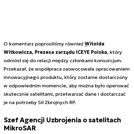
O komentarz poprosiliśmy również
Witolda
Witkowicza, Prezesa zarządu ICEYE Polska
, który
odniósł się do relacji między członkami konsorcjum.
Przekazał, że współpraca zaowocowała opracowaniem
innowacyjnego produktu, który zostanie dostarczony
w odpowiednim momencie, aby można było operować
skutecznie satelitami, przetwarzać dane i dostarczać
je na potrzeby Sił Zbrojnych RP.
Szef Agencji Uzbrojenia o satelitach
MikroSAR