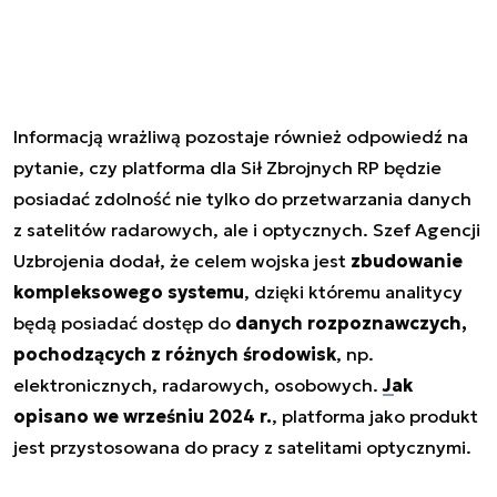
Informacją wrażliwą pozostaje również odpowiedź na
pytanie, czy platforma dla Sił Zbrojnych RP będzie
posiadać zdolność nie tylko do przetwarzania danych
z satelitów radarowych, ale i optycznych. Szef Agencji
Uzbrojenia dodał, że celem wojska jest
zbudowanie
kompleksowego systemu
, dzięki któremu analitycy
będą posiadać dostęp do
danych rozpoznawczych,
pochodzących z różnych środowisk
, np.
elektronicznych, radarowych, osobowych.
Jak
opisano we wrześniu 2024 r.
, platforma jako produkt
jest przystosowana do pracy z satelitami optycznymi.