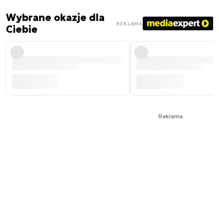
Wybrane okazje dla
REKLAMA
Ciebie
Reklama