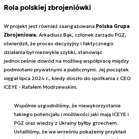
Rola polskiej zbrojeniówki
W projekt jest również zaangażowana
Polska Grupa
Zbrojeniowa.
Arkadiusz Bąk, członek zarządu PGZ,
stwierdził, że proces decyzyjny i faktycznego
działania był niezwykle szybki, stanowiąc
jednocześnie dowód na możliwą współpracę między
podmiotami prywatnymi a publicznymi. Jej początek
sięgał lipca 2024 r., kiedy doszło do spotkania z CEO
ICEYE - Rafałem Modrzewskim.
Wspólnie uzgodniliśmy, że niewykorzystanie
takiego potencjału i możliwości jaki mają ICEYE i
PGZ oraz wiedzy z Ukrainy byłby grzechem.
Ustaliliśmy, że we wrześniu pokażemy przykład