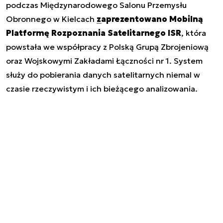
podczas Międzynarodowego Salonu Przemysłu
Obronnego w Kielcach
zaprezentowano Mobilną
Platformę Rozpoznania Satelitarnego ISR
, która
powstała we współpracy z Polską Grupą Zbrojeniową
oraz Wojskowymi Zakładami Łączności nr 1. System
służy do pobierania danych satelitarnych niemal w
czasie rzeczywistym i ich bieżącego analizowania.