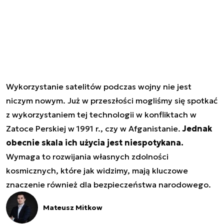
Wykorzystanie satelitów podczas wojny nie jest
niczym nowym. Już w przeszłości mogliśmy się spotkać
z wykorzystaniem tej technologii w konfliktach w
Zatoce Perskiej w 1991 r., czy w Afganistanie.
Jednak
obecnie skala ich użycia jest niespotykana.
Wymaga to rozwijania własnych zdolności
kosmicznych, które jak widzimy, mają kluczowe
znaczenie również dla bezpieczeństwa narodowego.
Mateusz Mitkow