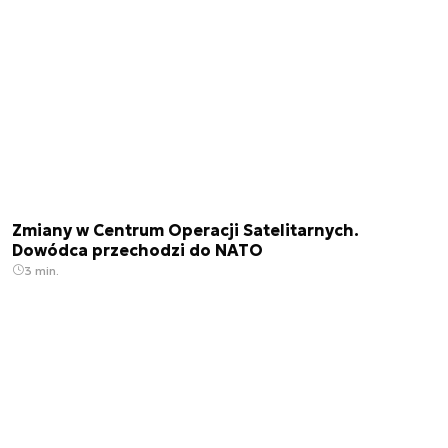
Zmiany w Centrum Operacji Satelitarnych.
Dowódca przechodzi do NATO
3 min.