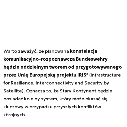
Warto zaważyć, że planowana
konstelacja
komunikacyjno-rozpoznawcza Bundeswehry
będzie oddzielnym tworem od przygotowywanego
przez Unię Europejską projektu IRIS²
(Infrastructure
for Resilience, Interconnectivity and Security by
Satellite). Oznacza to, że Stary Kontynent będzie
posiadać kolejny system, który może okazać się
kluczowy w przypadku przyszłych konfliktów
zbrojnych.