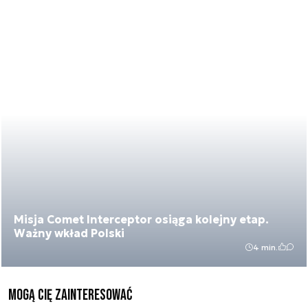
Misja Comet Interceptor osiąga kolejny etap.
Ważny wkład Polski
4 min.
Mogą Cię zainteresować