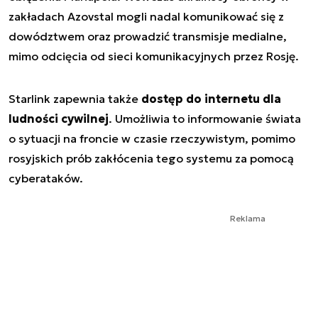
zakładach Azovstal mogli nadal komunikować się z
dowództwem oraz prowadzić transmisje medialne,
mimo odcięcia od sieci komunikacyjnych przez Rosję.
Starlink zapewnia także
dostęp do internetu dla
ludności cywilnej
. Umożliwia to informowanie świata
o sytuacji na froncie w czasie rzeczywistym, pomimo
rosyjskich prób zakłócenia tego systemu za pomocą
cyberataków.
Reklama