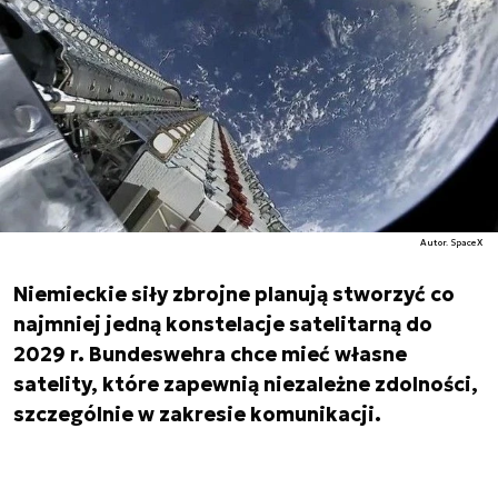
Autor. SpaceX
Niemieckie siły zbrojne planują stworzyć co
najmniej jedną konstelacje satelitarną do
2029 r. Bundeswehra chce mieć własne
satelity, które zapewnią niezależne zdolności,
szczególnie w zakresie komunikacji.