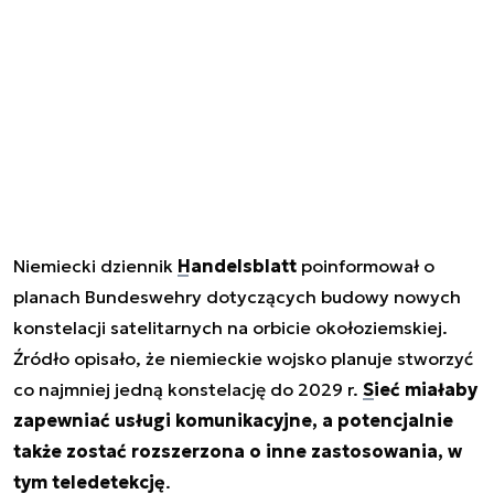
Niemiecki dziennik
Handelsblatt
poinformował o
planach Bundeswehry dotyczących budowy nowych
konstelacji satelitarnych na orbicie okołoziemskiej.
Źródło opisało, że niemieckie wojsko planuje stworzyć
co najmniej jedną konstelację do 2029 r.
Sieć miałaby
zapewniać usługi komunikacyjne
, a potencjalnie
także zostać rozszerzona o inne zastosowania, w
tym teledetekcję
.