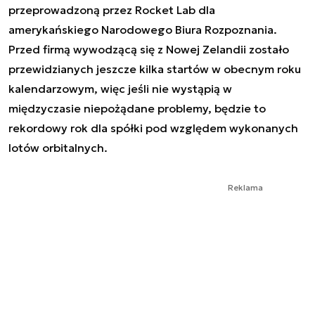
przeprowadzoną przez Rocket Lab dla
amerykańskiego Narodowego Biura Rozpoznania.
Przed firmą wywodzącą się z Nowej Zelandii zostało
przewidzianych jeszcze kilka startów w obecnym roku
kalendarzowym, więc jeśli nie wystąpią w
międzyczasie niepożądane problemy, będzie to
rekordowy rok dla spółki pod względem wykonanych
lotów orbitalnych.
Reklama