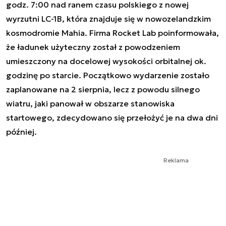
godz. 7:00 nad ranem czasu polskiego z nowej
wyrzutni LC-1B, która znajduje się w nowozelandzkim
kosmodromie Mahia. Firma Rocket Lab poinformowała,
że ładunek użyteczny został z powodzeniem
umieszczony na docelowej wysokości orbitalnej ok.
godzinę po starcie. Początkowo wydarzenie zostało
zaplanowane na 2 sierpnia, lecz z powodu silnego
wiatru, jaki panował w obszarze stanowiska
startowego, zdecydowano się przełożyć je na dwa dni
później.
Reklama