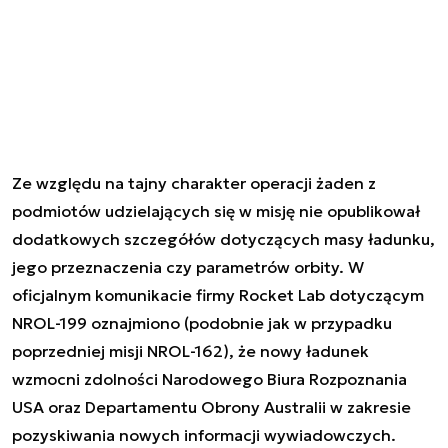
Ze względu na tajny charakter operacji żaden z
podmiotów udzielających się w misję nie opublikował
dodatkowych szczegółów dotyczących masy ładunku,
jego przeznaczenia czy parametrów orbity. W
oficjalnym komunikacie firmy Rocket Lab dotyczącym
NROL-199 oznajmiono (podobnie jak w przypadku
poprzedniej misji NROL-162), że nowy ładunek
wzmocni zdolności Narodowego Biura Rozpoznania
USA oraz Departamentu Obrony Australii w zakresie
pozyskiwania nowych informacji wywiadowczych.