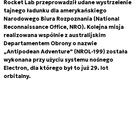
Rocket Lab przeprowadził udane wystrzelenie
tajnego ładunku dla amerykańskiego
Narodowego Biura Rozpoznania (National
Reconnaissance Office, NRO). Kolejna misja
realizowana wspólnie z australijskim
Departamentem Obrony o nazwie
„Antipodean Adventure” (NROL-199) została
wykonana przy użyciu systemu nośnego
Electron, dla którego był to już 29. lot
orbitalny.