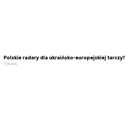
Polskie radary dla ukraińsko-europejskiej tarczy?
3 min.