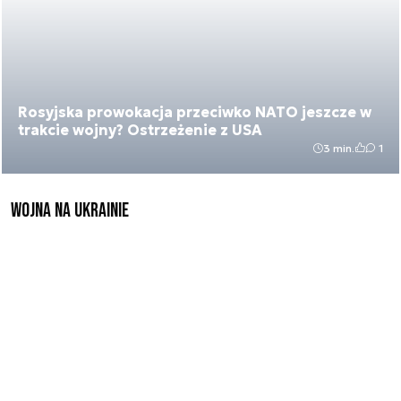
Rosyjska prowokacja przeciwko NATO jeszcze w
trakcie wojny? Ostrzeżenie z USA
3 min.
1
Wojna na Ukrainie