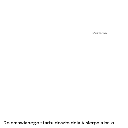
Reklama
Do omawianego startu doszło dnia 4 sierpnia br. o