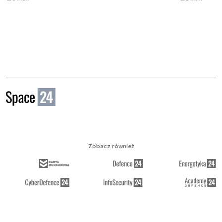
Zobacz również