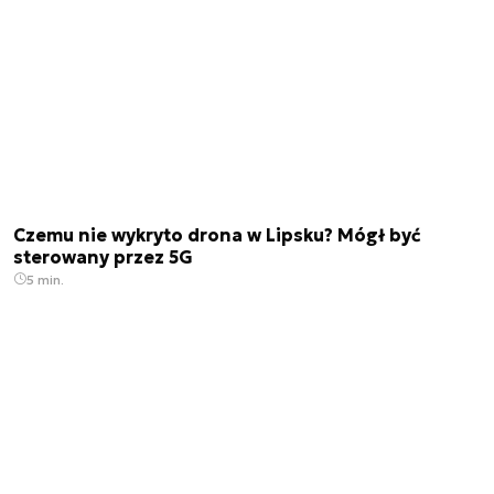
Czemu nie wykryto drona w Lipsku? Mógł być
sterowany przez 5G
5 min.