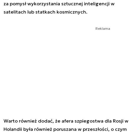
za pomysł wykorzystania sztucznej inteligencji w
satelitach lub statkach kosmicznych.
Reklama
Warto również dodać, że afera szpiegostwa dla Rosji w
Holandii była również poruszana w przeszłości, o czym