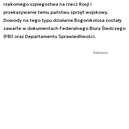
rzekomego szpiegostwa na rzecz Rosji i
przekazywanie temu państwu sprzęt wojskowy.
Dowody na tego typu działanie Bogonikolosa zostały
zawarte w dokumentach Federalnego Biura Śledczego
(FBI) oraz Departamentu Sprawiedliwości.
Reklama