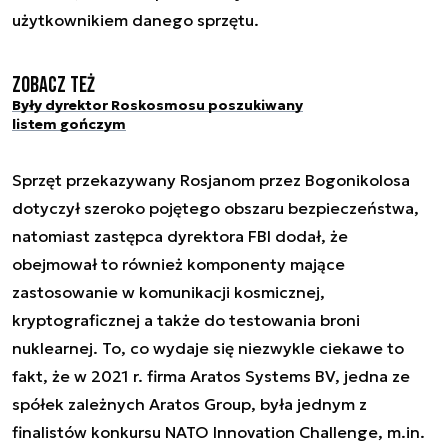
użytkownikiem danego sprzętu.
Zobacz też
Były dyrektor Roskosmosu poszukiwany
listem gończym
Sprzęt przekazywany Rosjanom przez Bogonikolosa
dotyczył szeroko pojętego obszaru bezpieczeństwa,
natomiast zastępca dyrektora FBI dodał, że
obejmował to również komponenty mające
zastosowanie w komunikacji kosmicznej,
kryptograficznej a także do testowania broni
nuklearnej. To, co wydaje się niezwykle ciekawe to
fakt, że w 2021 r. firma Aratos Systems BV, jedna ze
spółek zależnych Aratos Group, była jednym z
finalistów konkursu NATO Innovation Challenge, m.in.