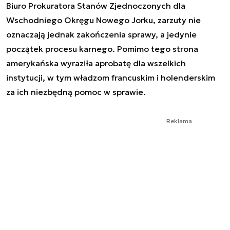
Biuro Prokuratora Stanów Zjednoczonych dla
Wschodniego Okręgu Nowego Jorku, zarzuty nie
oznaczają jednak zakończenia sprawy, a jedynie
początek procesu karnego. Pomimo tego strona
amerykańska wyraziła aprobatę dla wszelkich
instytucji, w tym władzom francuskim i holenderskim
za ich niezbędną pomoc w sprawie.
Reklama