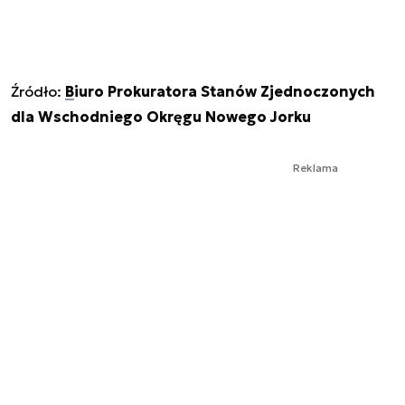
Źródło:
Biuro Prokuratora Stanów Zjednoczonych
dla Wschodniego Okręgu Nowego Jorku
Reklama