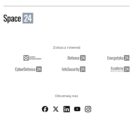
Zobacz również
Obserwuj nas