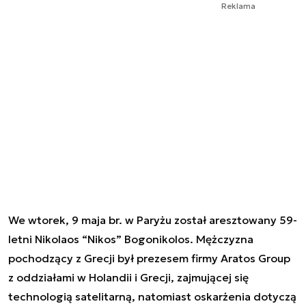
Reklama
We wtorek, 9 maja br. w Paryżu został aresztowany 59-
letni Nikolaos “Nikos” Bogonikolos. Mężczyzna
pochodzący z Grecji był prezesem firmy Aratos Group
z oddziałami w Holandii i Grecji, zajmującej się
technologią satelitarną, natomiast oskarżenia dotyczą