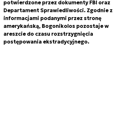
potwierdzone przez dokumenty FBI oraz
Departament Sprawiedliwości. Zgodnie z
informacjami podanymi przez stronę
amerykańską, Bogonikolos pozostaje w
areszcie do czasu rozstrzygnięcia
postępowania ekstradycyjnego.