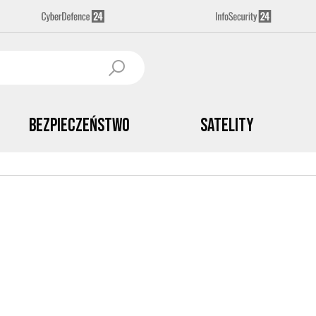
Bezpieczeństwo
Satelity