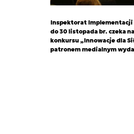
Inspektorat Implementacji
do 30 listopada br. czeka n
konkursu „Innowacje dla Si
patronem medialnym wyda