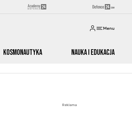
Menu
Kosmonautyka
Nauka i edukacja
Reklama