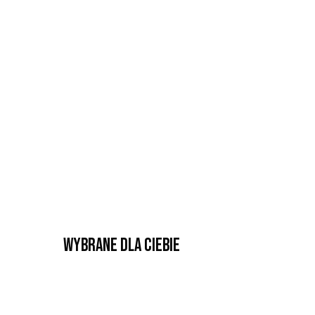
Wybrane dla Ciebie