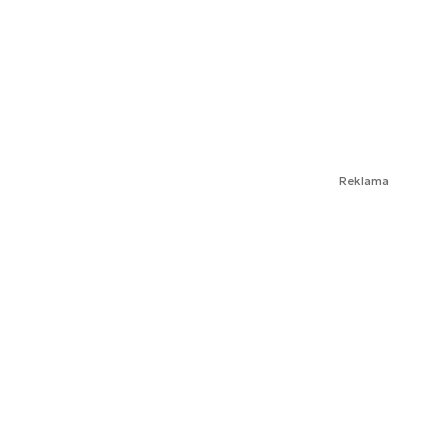
Reklama