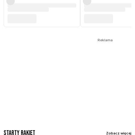
Reklama
Starty rakiet
Zobacz więcej