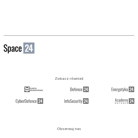
Zobacz również
Obserwuj nas