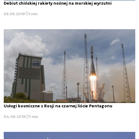
Debiut chińskiej rakiety nośnej na morskiej wyrzutni
05.06.2019
1 min.
Usługi kosmiczne z Rosji na czarnej liście Pentagonu
04.06.2019
1 min.