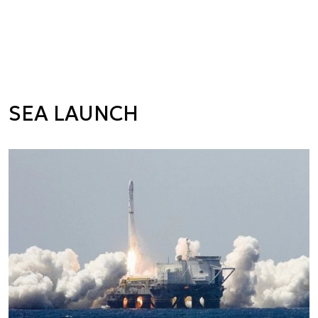
SEA LAUNCH