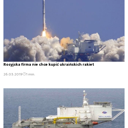
Rosyjska firma nie chce kupić ukraińskich rakiet
26.03.2019
1 min.