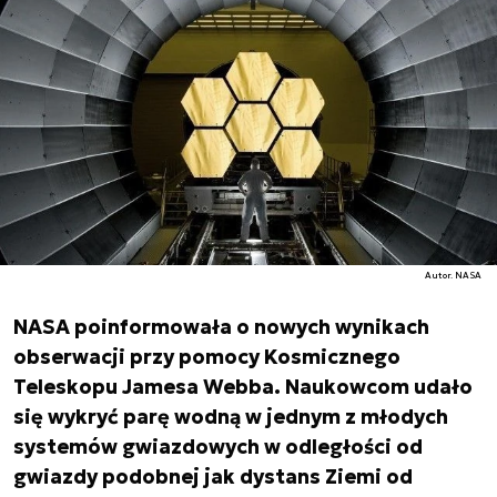
Autor. NASA
NASA poinformowała o nowych wynikach
obserwacji przy pomocy Kosmicznego
Teleskopu Jamesa Webba. Naukowcom udało
się wykryć parę wodną w jednym z młodych
systemów gwiazdowych w odległości od
gwiazdy podobnej jak dystans Ziemi od