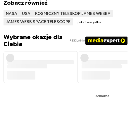
Zobacz również
NASA
USA
KOSMICZNY TELESKOP JAMES WEBBA
JAMES WEBB SPACE TELESCOPE
pokaż wszystkie
Wybrane okazje dla
REKLAMA
Ciebie
Reklama