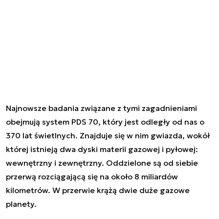
Najnowsze badania związane z tymi zagadnieniami
obejmują system PDS 70, który jest odległy od nas o
370 lat świetlnych. Znajduje się w nim gwiazda, wokół
której istnieją dwa dyski materii gazowej i pyłowej:
wewnętrzny i zewnętrzny. Oddzielone są od siebie
przerwą rozciągającą się na około 8 miliardów
kilometrów. W przerwie krążą dwie duże gazowe
planety.