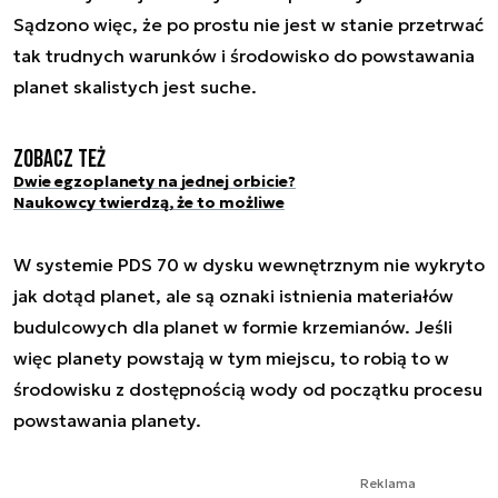
Sądzono więc, że po prostu nie jest w stanie przetrwać
tak trudnych warunków i środowisko do powstawania
planet skalistych jest suche.
Zobacz też
Dwie egzoplanety na jednej orbicie?
Naukowcy twierdzą, że to możliwe
W systemie PDS 70 w dysku wewnętrznym nie wykryto
jak dotąd planet, ale są oznaki istnienia materiałów
budulcowych dla planet w formie krzemianów. Jeśli
więc planety powstają w tym miejscu, to robią to w
środowisku z dostępnością wody od początku procesu
powstawania planety.
Reklama