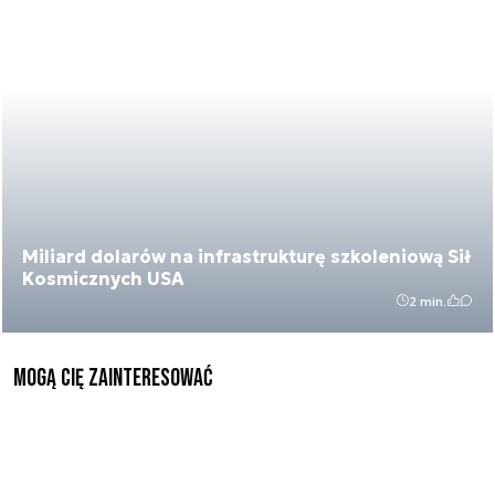
Miliard dolarów na infrastrukturę szkoleniową Sił
Kosmicznych USA
2 min.
Mogą Cię zainteresować