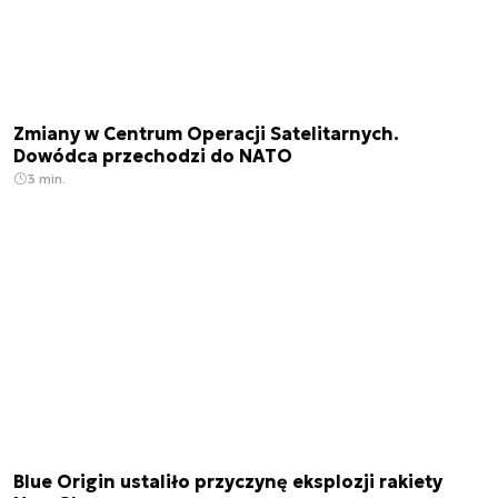
Zmiany w Centrum Operacji Satelitarnych.
Dowódca przechodzi do NATO
3 min.
Blue Origin ustaliło przyczynę eksplozji rakiety