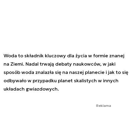
Woda to składnik kluczowy dla życia w formie znanej
na Ziemi. Nadal trwają debaty naukowców, w jaki
sposób woda znalazła się na naszej planecie i jak to się
odbywało w przypadku planet skalistych w innych
układach gwiazdowych.
Reklama