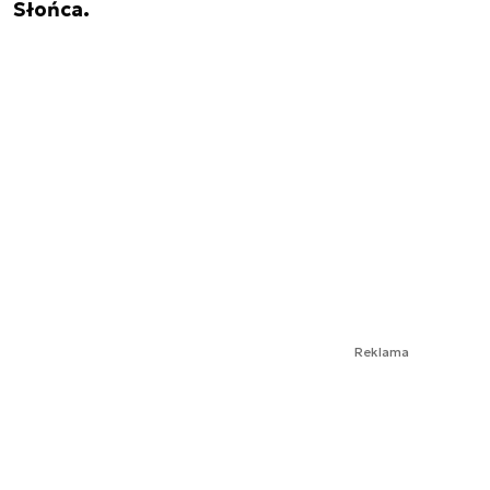
Słońca.
Reklama