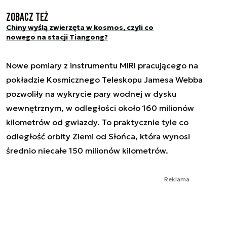
Zobacz też
Chiny wyślą zwierzęta w kosmos, czyli co
nowego na stacji Tiangong?
Nowe pomiary z instrumentu MIRI pracującego na
pokładzie Kosmicznego Teleskopu Jamesa Webba
pozwoliły na wykrycie pary wodnej w dysku
wewnętrznym, w odległości około 160 milionów
kilometrów od gwiazdy. To praktycznie tyle co
odległość orbity Ziemi od Słońca, która wynosi
średnio niecałe 150 milionów kilometrów.
Reklama