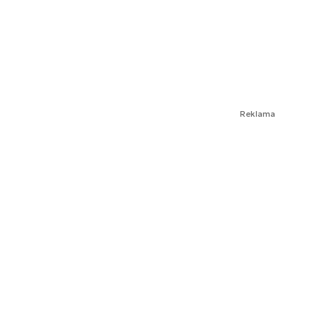
Reklama