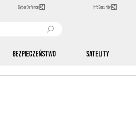
Bezpieczeństwo
Satelity