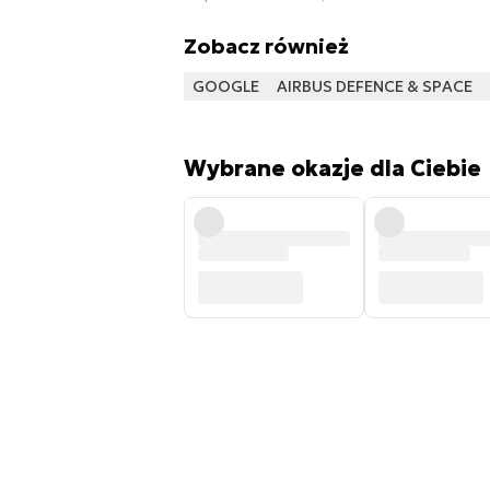
Zobacz również
GOOGLE
AIRBUS DEFENCE & SPACE
Wybrane okazje dla Ciebie