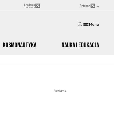
Menu
Kosmonautyka
Nauka i edukacja
Reklama