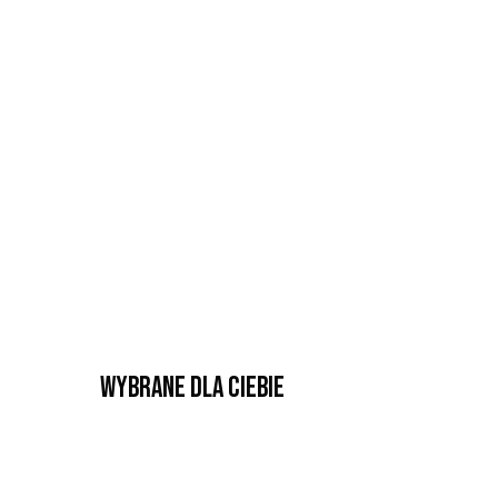
Wybrane dla Ciebie