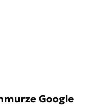
chmurze Google