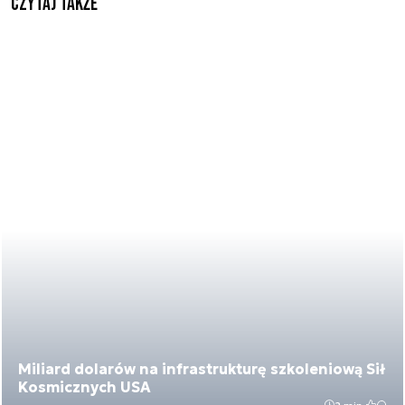
Czytaj także
Miliard dolarów na infrastrukturę szkoleniową Sił
Kosmicznych USA