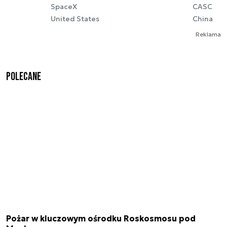
SpaceX
CASC
United States
China
Reklama
Polecane
Pożar w kluczowym ośrodku Roskosmosu pod