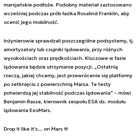
marsjańskie podłoże. Podobny materiał zastosowano
wcześniej podczas prób łazika Rosalind Franklin, aby
ocenić jego mobilność.
Inżynierowie sprawdzali poszczególne podsystemy, tj.
amortyzatory lub czujniki lądowania, przy różnych
wysokościach oraz prędkościach. Kluczowe w fazie
lądowania będzie utrzymanie pozycji. „
Ostatnią
rzeczą, jakiej chcemy, jest przewrócenie się platformy
po zetknięciu z powierzchnią Marsa. Te testy
potwierdzą jej stabilność podczas lądowania
” – mówi
Benjamin Rasse, kierownik zespołu ESA ds. modułu
lądowania ExoMars.
Drop it like it's... on Mars 🤟