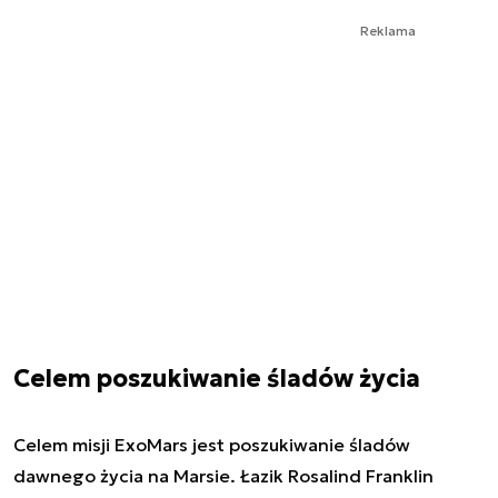
Reklama
Celem poszukiwanie śladów życia
Celem misji ExoMars jest poszukiwanie śladów
dawnego życia na Marsie. Łazik Rosalind Franklin