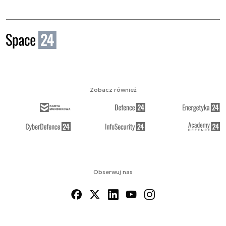
Zobacz również
Obserwuj nas