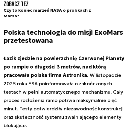
Zobacz też
Czy to koniec marzeń NASA o próbkach z
Marsa?
Polska technologia do misji ExoMars
przetestowana
Łazik zjedzie na powierzchnię Czerwonej Planety
po rampie o długości 3 metrów, nad którą
pracowała polska firma Astronika.
W listopadzie
2025 roku ESA poinformowała o zakończonych
testach w pełni automatycznego mechanizmu. Cały
proces rozłożenia ramp potrwa maksymalnie pięć
minut. Testy potwierdziły niezawodność konstrukcji
oraz skuteczność systemu zwalniającego elementy
blokujące.