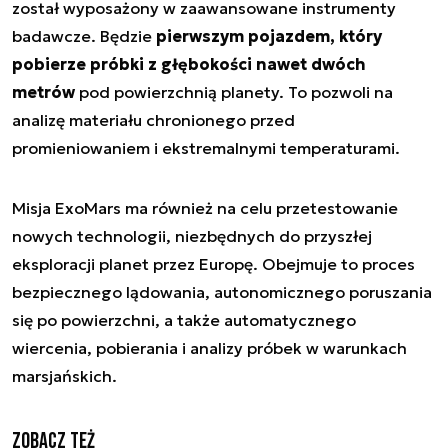
został wyposażony w zaawansowane instrumenty
badawcze. Będzie
pierwszym pojazdem, który
pobierze próbki z głębokości nawet dwóch
metrów
pod powierzchnią planety. To pozwoli na
analizę materiału chronionego przed
promieniowaniem i ekstremalnymi temperaturami.
Misja ExoMars ma również na celu przetestowanie
nowych technologii, niezbędnych do przyszłej
eksploracji planet przez Europę. Obejmuje to proces
bezpiecznego lądowania, autonomicznego poruszania
się po powierzchni, a także automatycznego
wiercenia, pobierania i analizy próbek w warunkach
marsjańskich.
Zobacz też