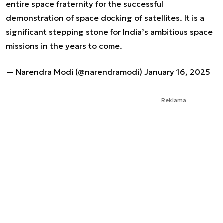
entire space fraternity for the successful
demonstration of space docking of satellites. It is a
significant stepping stone for India’s ambitious space
missions in the years to come.
— Narendra Modi (@narendramodi)
January 16, 2025
Reklama