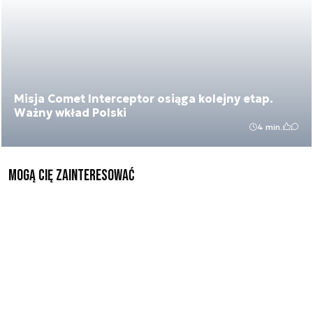
Misja Comet Interceptor osiąga kolejny etap.
Ważny wkład Polski
4 min.
Mogą Cię zainteresować