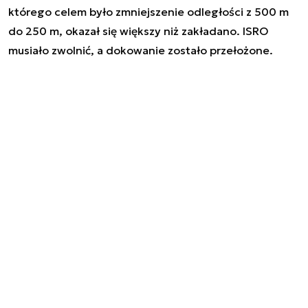
którego celem było zmniejszenie odległości z 500 m
do 250 m, okazał się większy niż zakładano. ISRO
musiało zwolnić, a dokowanie zostało przełożone.