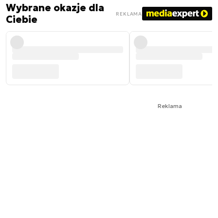
Wybrane okazje dla
REKLAMA
Ciebie
Reklama