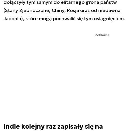
dołączyły tym samym do elitarnego grona państw
(Stany Zjednoczone, Chiny, Rosja oraz od niedawna
Japonia), które mogą pochwalić się tym osiągnięciem.
Reklama
Indie kolejny raz zapisały się na