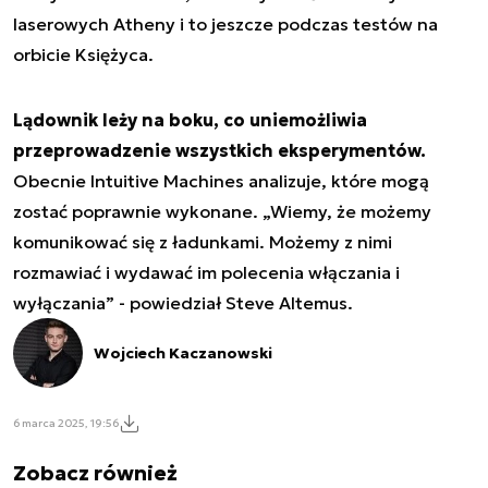
laserowych Atheny i to jeszcze podczas testów na
orbicie Księżyca.
Lądownik leży na boku, co uniemożliwia
przeprowadzenie wszystkich eksperymentów.
Obecnie Intuitive Machines analizuje, które mogą
zostać poprawnie wykonane. „Wiemy, że możemy
komunikować się z ładunkami. Możemy z nimi
rozmawiać i wydawać im polecenia włączania i
wyłączania” - powiedział Steve Altemus.
Wojciech Kaczanowski
6 marca 2025, 19:56
Zobacz również