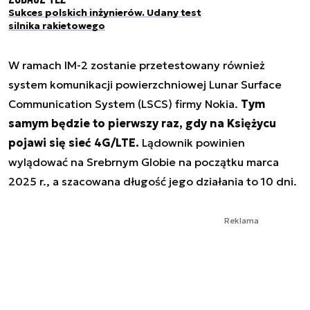
Sukces polskich inżynierów. Udany test
silnika rakietowego
W ramach IM-2 zostanie przetestowany również
system komunikacji powierzchniowej Lunar Surface
Communication System (LSCS) firmy Nokia.
Tym
samym będzie to pierwszy raz, gdy na Księżycu
pojawi się sieć 4G/LTE.
Lądownik powinien
wylądować na Srebrnym Globie na początku marca
2025 r., a szacowana długość jego działania to 10 dni.
Reklama