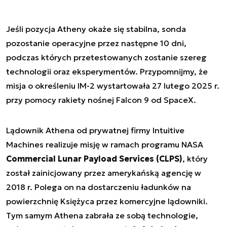
Jeśli pozycja Atheny okaże się stabilna, sonda
pozostanie operacyjne przez następne 10 dni,
podczas których przetestowanych zostanie szereg
technologii oraz eksperymentów. Przypomnijmy, że
misja o określeniu IM-2 wystartowała 27 lutego 2025 r.
przy pomocy rakiety nośnej Falcon 9 od SpaceX.
Lądownik Athena od prywatnej firmy Intuitive
Machines realizuje misję w ramach programu NASA
Commercial Lunar Payload Services (CLPS)
, który
został zainicjowany przez amerykańską agencję w
2018 r. Polega on na dostarczeniu ładunków na
powierzchnię Księżyca przez komercyjne lądowniki.
Tym samym Athena zabrała ze sobą technologie,