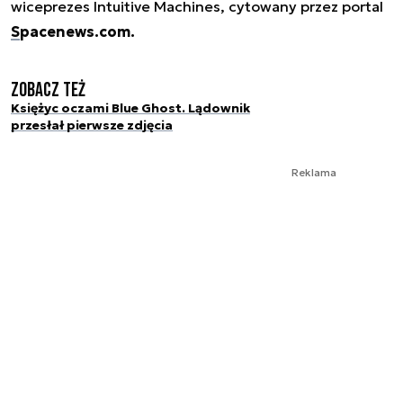
wiceprezes Intuitive Machines, cytowany przez portal
Spacenews.com.
Zobacz też
Księżyc oczami Blue Ghost. Lądownik
przesłał pierwsze zdjęcia
Reklama