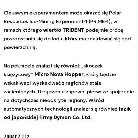
Ciekawym eksperymentem może okazać się Polar
Resources Ice-Mining Experiment-1 (PRIME-1), w
ramach którego
wiertło TRIDENT
podejmie próbę
przedostania się do lodu, który ma znajdować się pod
powierzchnią.
Na pokładzie znalazł się również „skoczek
księżycowy”
Micro Nova Hopper
, który będzie
wskakiwać i wyskakiwać z regionów stale
zacienionych. Urządzenie zapewni pierwsze spojrzenie
na dotychczas nieodkryte regiony. Wśród
automatycznych technologii znalazł się również
łazik
od japońskiej firmy Dymon Co. Ltd.
Zobacz też