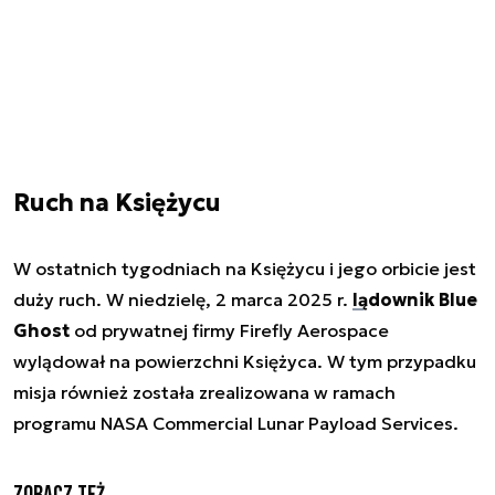
Ruch na Księżycu
W ostatnich tygodniach na Księżycu i jego orbicie jest
duży ruch. W niedzielę, 2 marca 2025 r.
lądownik Blue
Ghost
od prywatnej firmy Firefly Aerospace
wylądował na powierzchni Księżyca. W tym przypadku
misja również została zrealizowana w ramach
programu NASA Commercial Lunar Payload Services.