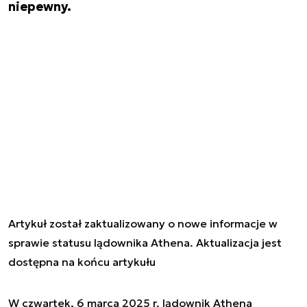
niepewny.
Artykuł został zaktualizowany o nowe informacje w
sprawie statusu lądownika Athena. Aktualizacja jest
dostępna na końcu artykułu
W czwartek, 6 marca 2025 r. lądownik Athena