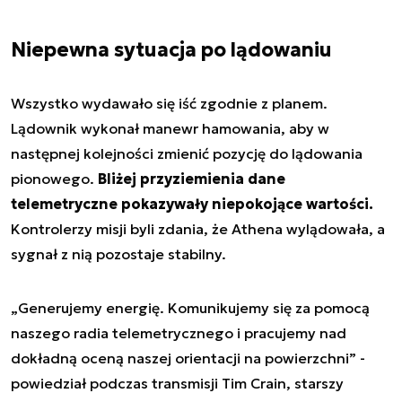
Niepewna sytuacja po lądowaniu
Wszystko wydawało się iść zgodnie z planem.
Lądownik wykonał manewr hamowania, aby w
następnej kolejności zmienić pozycję do lądowania
pionowego.
Bliżej przyziemienia dane
telemetryczne pokazywały niepokojące wartości.
Kontrolerzy misji byli zdania, że Athena wylądowała, a
sygnał z nią pozostaje stabilny.
„Generujemy energię. Komunikujemy się za pomocą
naszego radia telemetrycznego i pracujemy nad
dokładną oceną naszej orientacji na powierzchni” -
powiedział podczas transmisji Tim Crain, starszy