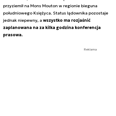
przyziemił na Mons Mouton w regionie bieguna
południowego Księżyca. Status lądownika pozostaje
jednak niepewny, a
wszystko ma rozjaśnić
zaplanowana na za kilka godzina konferencja
prasowa.
Reklama