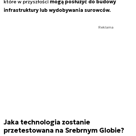
które w przyszłości
mogą posłużyć do budowy
infrastruktury lub wydobywania surowców.
Reklama
Jaka technologia zostanie
przetestowana na Srebrnym Globie?