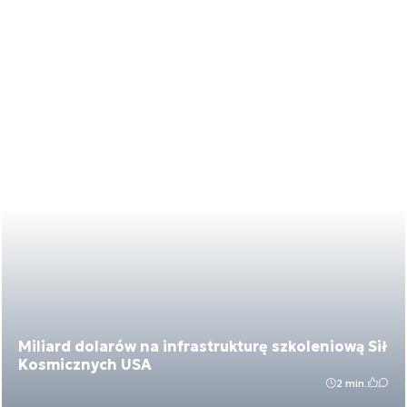
Miliard dolarów na infrastrukturę szkoleniową Sił
Kosmicznych USA
2 min.