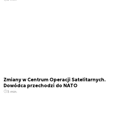
Zmiany w Centrum Operacji Satelitarnych.
Dowódca przechodzi do NATO
3 min.