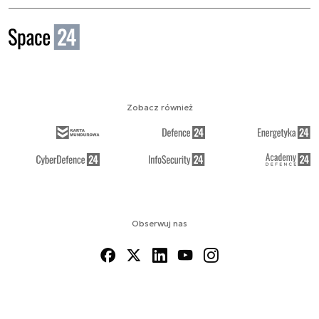
Zobacz również
Obserwuj nas