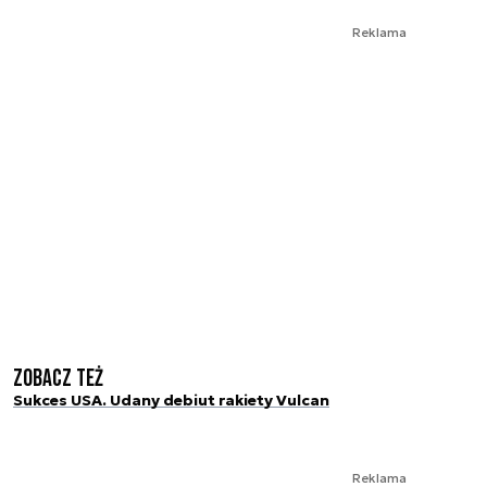
Reklama
Zobacz też
Sukces USA. Udany debiut rakiety Vulcan
Reklama