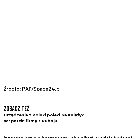
Źródło: PAP/Space24.pl
Zobacz też
Urządzenie z Polski poleci na Księżyc.
Wsparcie firmy z Dubaju