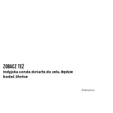
Zobacz też
Indyjska sonda dotarła do celu. Będzie
badać Słońce
Reklama