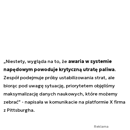
„Niestety, wygląda na to, że
awaria w systemie
napędowym powoduje krytyczną utratę paliwa
.
Zespół podejmuje próby ustabilizowania strat, ale
biorąc pod uwagę sytuację, priorytetem objęliśmy
maksymalizację danych naukowych, które możemy
zebrać” - napisała w komunikacie na platformie X firma
z Pittsburgha.
Reklama