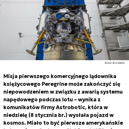
Autor. Astrobotic
Misja pierwszego komercyjnego lądownika
księżycowego Peregrine może zakończyć się
niepowodzeniem w związku z awarią systemu
napędowego podczas lotu – wynika z
komunikatów firmy Astrobotic, która w
niedzielę (8 stycznia br.) wysłała pojazd w
kosmos. Miało to być pierwsze amerykańskie