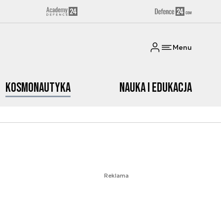
Menu
Kosmonautyka
Nauka i edukacja
Reklama