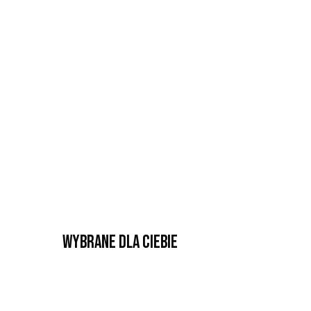
Wybrane dla Ciebie