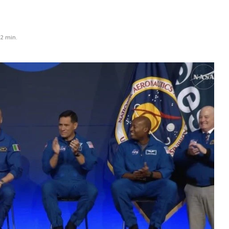
2 min.