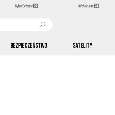
Bezpieczeństwo
Satelity