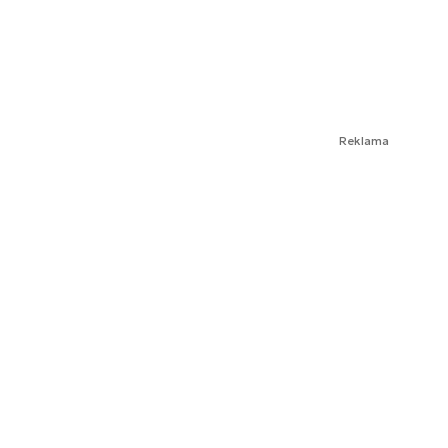
Reklama