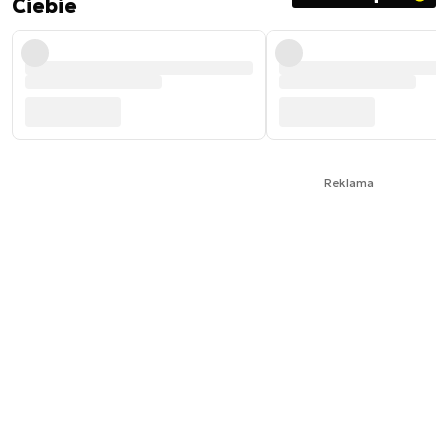
Ciebie
Reklama