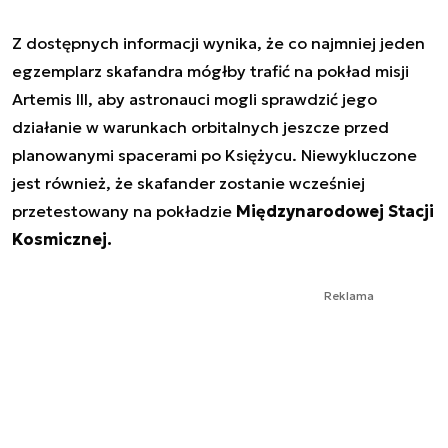
Z dostępnych informacji wynika, że co najmniej jeden
egzemplarz skafandra mógłby trafić na pokład misji
Artemis III, aby astronauci mogli sprawdzić jego
działanie w warunkach orbitalnych jeszcze przed
planowanymi spacerami po Księżycu. Niewykluczone
jest również, że skafander zostanie wcześniej
przetestowany na pokładzie
Międzynarodowej Stacji
Kosmicznej.
Reklama