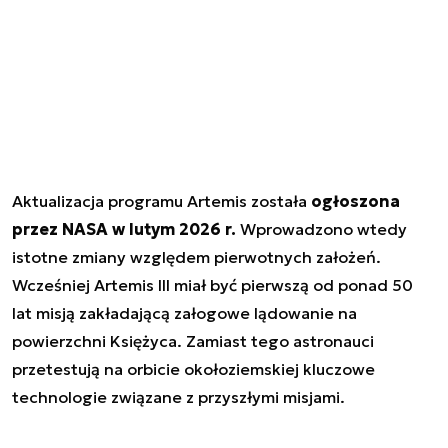
Aktualizacja programu Artemis została
ogłoszona
przez NASA w lutym 2026 r.
Wprowadzono wtedy
istotne zmiany względem pierwotnych założeń.
Wcześniej Artemis III miał być pierwszą od ponad 50
lat misją zakładającą załogowe lądowanie na
powierzchni Księżyca. Zamiast tego astronauci
przetestują na orbicie okołoziemskiej kluczowe
technologie związane z przyszłymi misjami.