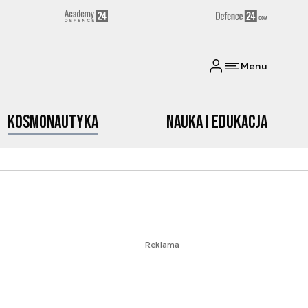
Menu
Kosmonautyka
Nauka i edukacja
Reklama