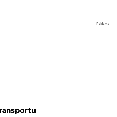
Reklama
transportu