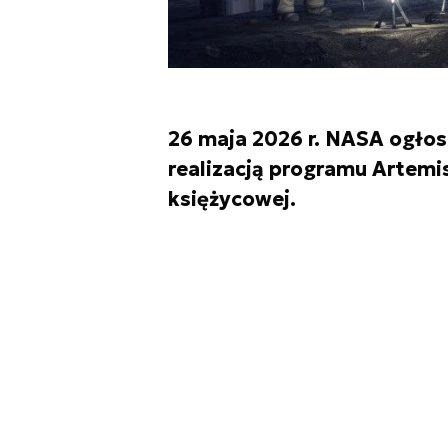
26 maja 2026 r. NASA ogłos
realizacją programu Artemi
księżycowej.