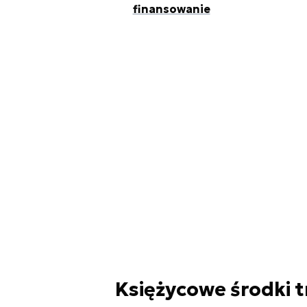
finansowanie
Księżycowe środki 