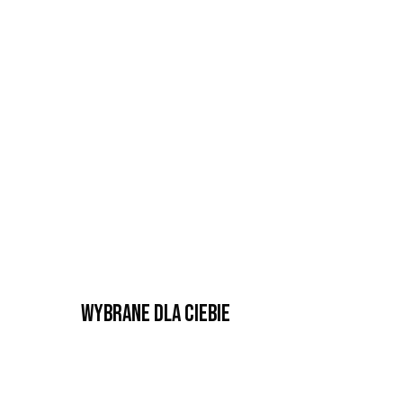
Wybrane dla Ciebie