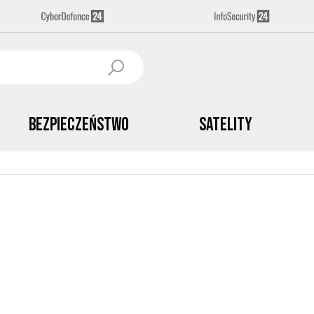
Bezpieczeństwo
Satelity