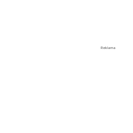
Reklama