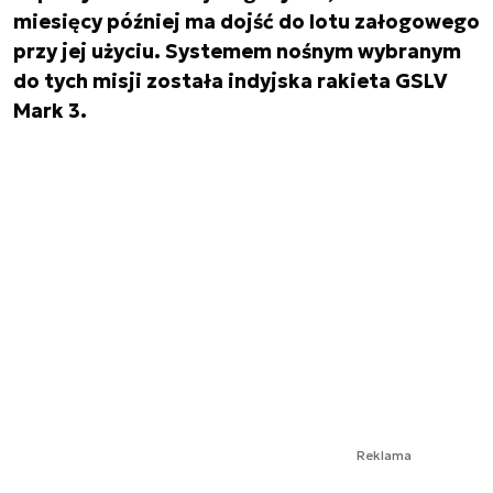
miesięcy później ma dojść do lotu załogowego
przy jej użyciu. Systemem nośnym wybranym
do tych misji została indyjska rakieta GSLV
Mark 3.
Reklama