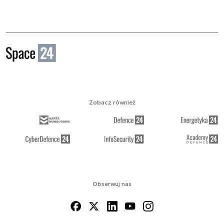
Zobacz również
Obserwuj nas