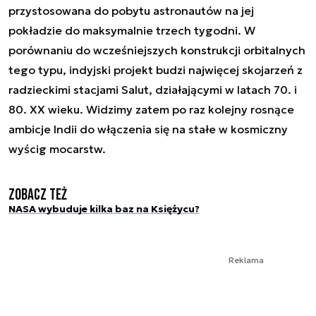
przystosowana do pobytu astronautów na jej
pokładzie do maksymalnie trzech tygodni. W
porównaniu do wcześniejszych konstrukcji orbitalnych
tego typu, indyjski projekt budzi najwięcej skojarzeń z
radzieckimi stacjami Salut, działającymi w latach 70. i
80. XX wieku. Widzimy zatem po raz kolejny rosnące
ambicje Indii do włączenia się na stałe w kosmiczny
wyścig mocarstw.
Zobacz też
NASA wybuduje kilka baz na Księżycu?
Reklama