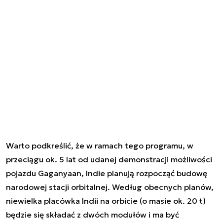
Warto podkreślić, że w ramach tego programu, w
przeciągu ok. 5 lat od udanej demonstracji możliwości
pojazdu Gaganyaan, Indie planują rozpocząć budowę
narodowej stacji orbitalnej. Według obecnych planów,
niewielka placówka Indii na orbicie (o masie ok. 20 t)
będzie się składać z dwóch modułów i ma być