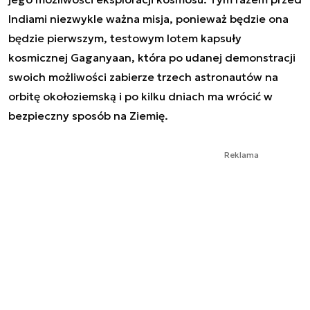
Indiami niezwykle ważna misja, ponieważ będzie ona
będzie pierwszym, testowym lotem kapsuły
kosmicznej Gaganyaan, która po udanej demonstracji
swoich możliwości zabierze trzech astronautów na
orbitę okołoziemską i po kilku dniach ma wrócić w
bezpieczny sposób na Ziemię.
Reklama