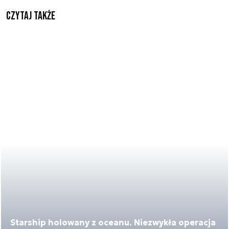
Czytaj także
Starship holowany z oceanu. Niezwykła operacja