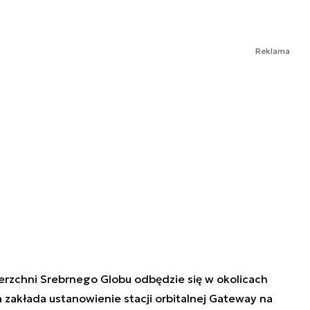
Reklama
erzchni Srebrnego Globu odbędzie się w okolicach
 zakłada ustanowienie stacji orbitalnej Gateway na