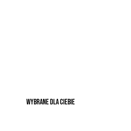
Wybrane dla Ciebie