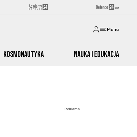
Menu
Kosmonautyka
Nauka i edukacja
Reklama