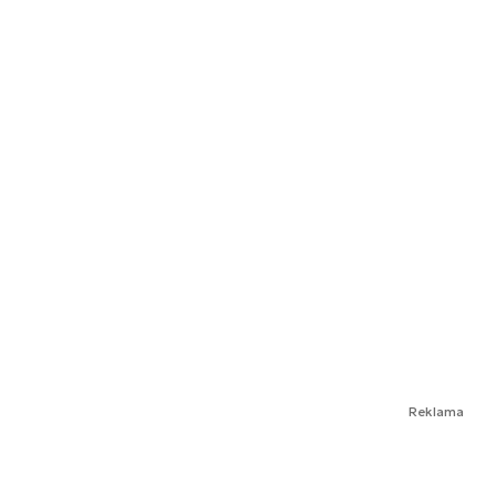
Reklama