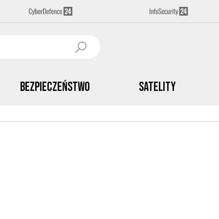
Bezpieczeństwo
Satelity