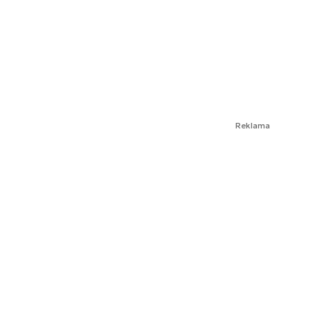
Reklama