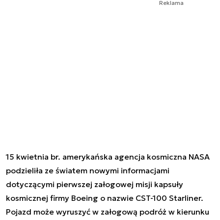
Reklama
15 kwietnia br. amerykańska agencja kosmiczna NASA
podzieliła ze światem nowymi informacjami
dotyczącymi pierwszej załogowej misji kapsuły
kosmicznej firmy Boeing o nazwie CST-100 Starliner.
Pojazd może wyruszyć w załogową podróż w kierunku