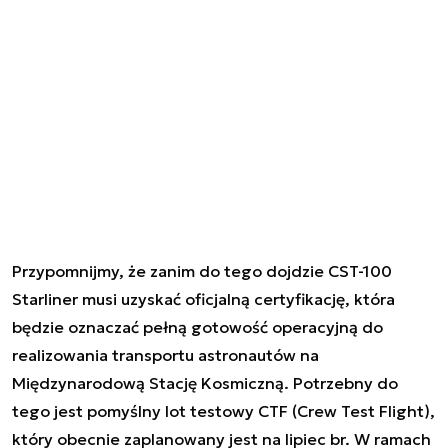
Przypomnijmy, że zanim do tego dojdzie CST-100
Starliner musi uzyskać oficjalną certyfikację, która
będzie oznaczać pełną gotowość operacyjną do
realizowania transportu astronautów na
Międzynarodową Stację Kosmiczną. Potrzebny do
tego jest pomyślny lot testowy CTF (Crew Test Flight),
który obecnie zaplanowany jest na lipiec br. W ramach