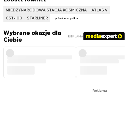
MIĘDZYNARODOWA STACJA KOSMICZNA
ATLAS V
CST-100
STARLINER
pokaż wszystkie
Wybrane okazje dla
REKLAMA
Ciebie
Reklama