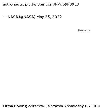
astronauts.
pic.twitter.com/FPdo9F8XEJ
— NASA (@NASA)
May 25, 2022
Reklama
Firma Boeing opracowuje Statek kosmiczny CST-100