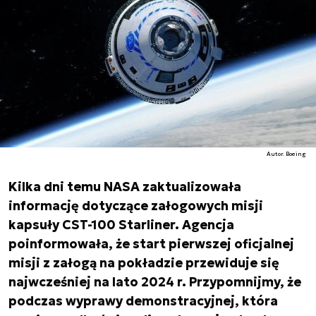
Autor. Boeing
Kilka dni temu NASA zaktualizowała
informację dotyczące załogowych misji
kapsuły CST-100 Starliner. Agencja
poinformowała, że start pierwszej oficjalnej
misji z załogą na pokładzie przewiduje się
najwcześniej na lato 2024 r. Przypomnijmy, że
podczas wyprawy demonstracyjnej, która