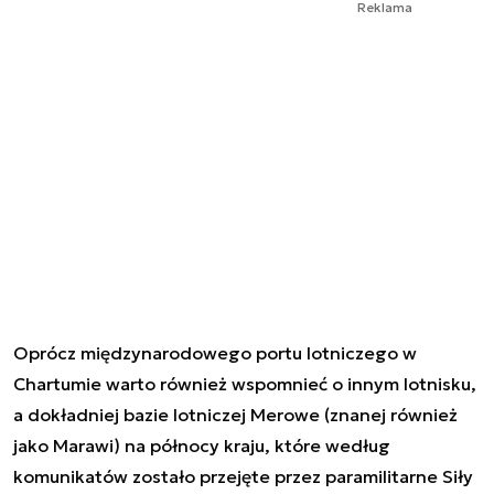
Reklama
Oprócz międzynarodowego portu lotniczego w
Chartumie warto również wspomnieć o innym lotnisku,
a dokładniej bazie lotniczej Merowe (znanej również
jako Marawi) na północy kraju, które według
komunikatów zostało przejęte przez paramilitarne Siły