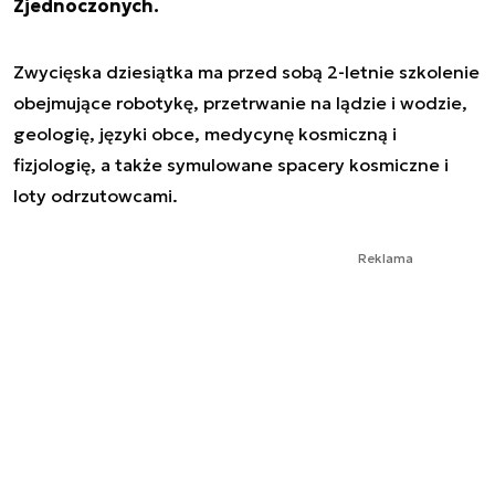
Zjednoczonych.
Zwycięska dziesiątka ma przed sobą 2-letnie szkolenie
obejmujące robotykę, przetrwanie na lądzie i wodzie,
geologię, języki obce, medycynę kosmiczną i
fizjologię, a także symulowane spacery kosmiczne i
loty odrzutowcami.
Reklama