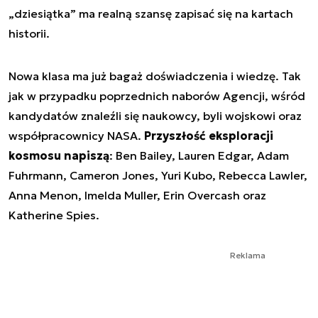
„dziesiątka” ma realną szansę zapisać się na kartach
historii.
Nowa klasa ma już bagaż doświadczenia i wiedzę. Tak
jak w przypadku poprzednich naborów Agencji, wśród
kandydatów znaleźli się naukowcy, byli wojskowi oraz
współpracownicy NASA.
Przyszłość eksploracji
kosmosu napiszą
: Ben Bailey, Lauren Edgar, Adam
Fuhrmann, Cameron Jones, Yuri Kubo, Rebecca Lawler,
Anna Menon, Imelda Muller, Erin Overcash oraz
Katherine Spies.
Reklama