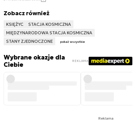
Zobacz również
KSIĘŻYC
STACJA KOSMICZNA
MIĘDZYNARODOWA STACJA KOSMICZNA
STANY ZJEDNOCZONE
pokaż wszystkie
Wybrane okazje dla
REKLAMA
Ciebie
Reklama