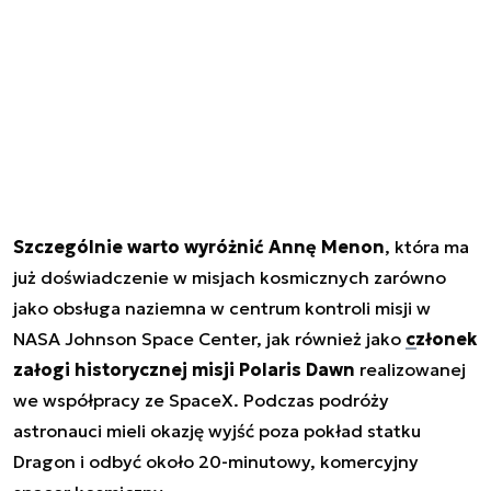
Szczególnie warto wyróżnić Annę Menon
, która ma
już doświadczenie w misjach kosmicznych zarówno
jako obsługa naziemna w centrum kontroli misji w
NASA Johnson Space Center, jak również jako
członek
załogi historycznej misji Polaris Dawn
realizowanej
we współpracy ze SpaceX. Podczas podróży
astronauci mieli okazję wyjść poza pokład statku
Dragon i odbyć około 20-minutowy, komercyjny