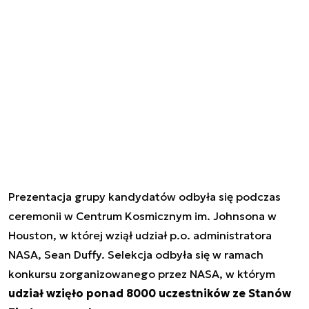
Prezentacja grupy kandydatów odbyła się podczas
ceremonii w Centrum Kosmicznym im. Johnsona w
Houston, w której wziął udział p.o. administratora
NASA, Sean Duffy. Selekcja odbyła się w ramach
konkursu zorganizowanego przez NASA, w którym
udział wzięło ponad 8000 uczestników ze Stanów