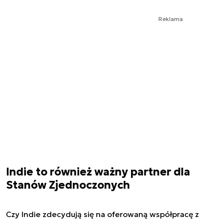
Reklama
Indie to również ważny partner dla
Stanów Zjednoczonych
Czy Indie zdecydują się na oferowaną współpracę z