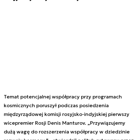
Temat potencjalnej współpracy przy programach
kosmicznych poruszył podczas posiedzenia
międzyrządowej komisji rosyjsko-indyjskiej pierwszy
wicepremier Rosji Denis Manturov. „Przywiązujemy
dużą wagę do rozszerzenia współpracy w dziedzinie