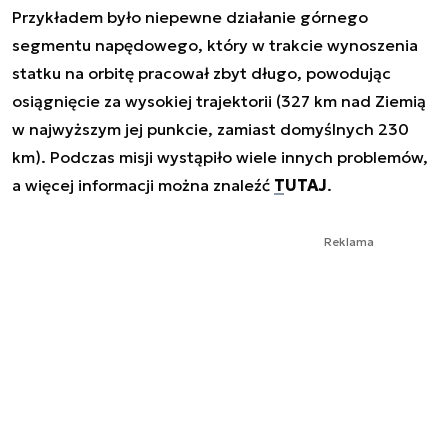
Przykładem było niepewne działanie górnego
segmentu napędowego, który w trakcie wynoszenia
statku na orbitę pracował zbyt długo, powodując
osiągnięcie za wysokiej trajektorii (327 km nad Ziemią
w najwyższym jej punkcie, zamiast domyślnych 230
km). Podczas misji wystąpiło wiele innych problemów,
a więcej informacji można znaleźć
TUTAJ
.
Reklama