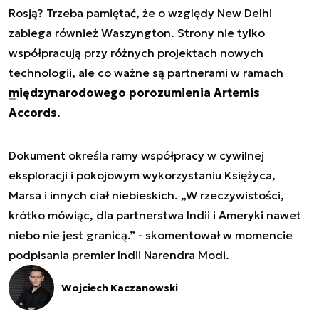
Rosją? Trzeba pamiętać, że o względy New Delhi
zabiega również Waszyngton. Strony nie tylko
współpracują przy różnych projektach nowych
technologii, ale co ważne są partnerami w ramach
międzynarodowego porozumienia Artemis
Accords
.
Dokument określa ramy współpracy w cywilnej
eksploracji i pokojowym wykorzystaniu Księżyca,
Marsa i innych ciał niebieskich. „W rzeczywistości,
krótko mówiąc, dla partnerstwa Indii i Ameryki nawet
niebo nie jest granicą.” - skomentował w momencie
podpisania premier Indii Narendra Modi.
Wojciech Kaczanowski