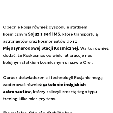
Obecnie Rosja również dysponuje statkiem
kosmicznym
Sojuz z serii MS
, które transportują
astronautów oraz kosmonautów do i z
Międzynarodowej Stacji Kosmicznej
. Warto również
dodać, że Roskosmos od wielu lat pracuje nad
kolejnym statkiem kosmicznym o nazwie Orel.
Oprócz doświadczenia i technologii Rosjanie mogą
zaoferować również
szkolenie indyjskich
astronautów
, którzy zaliczyli zresztą tego typu
trening kilka miesięcy temu.