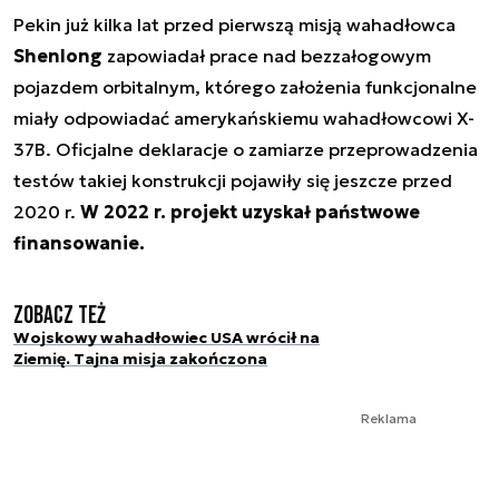
Pekin już kilka lat przed pierwszą misją wahadłowca
Shenlong
zapowiadał prace nad bezzałogowym
pojazdem orbitalnym, którego założenia funkcjonalne
miały odpowiadać amerykańskiemu wahadłowcowi X-
37B. Oficjalne deklaracje o zamiarze przeprowadzenia
testów takiej konstrukcji pojawiły się jeszcze przed
2020 r.
W 2022 r. projekt uzyskał państwowe
finansowanie.
Zobacz też
Wojskowy wahadłowiec USA wrócił na
Ziemię. Tajna misja zakończona
Reklama