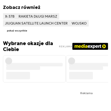
Zobacz również
X-37B
RAKIETA DŁUGI MARSZ
JIUQUAN SATELLITE LAUNCH CENTER
WOJSKO
pokaż wszystkie
Wybrane okazje dla
REKLAMA
Ciebie
Reklama