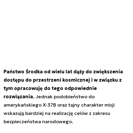
Państwo Środka od wielu lat dąży do zwiększenia
dostępu do przestrzeni kosmicznej i w związku z
tym opracowuję do tego odpowiednie
rozwiązania.
Jednak podobieństwo do
amerykańskiego X-37B oraz tajny charakter misji
wskazują bardziej na realizację celów z zakresu
bezpieczeństwa narodowego.