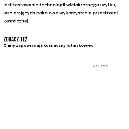
jest testowanie technologii wielokrotnego użytku,
wspierających pokojowe wykorzystanie przestrzeni
kosmicznej.
Zobacz też
Chiny zapowiadają kosmiczny lotniskowiec
Reklama