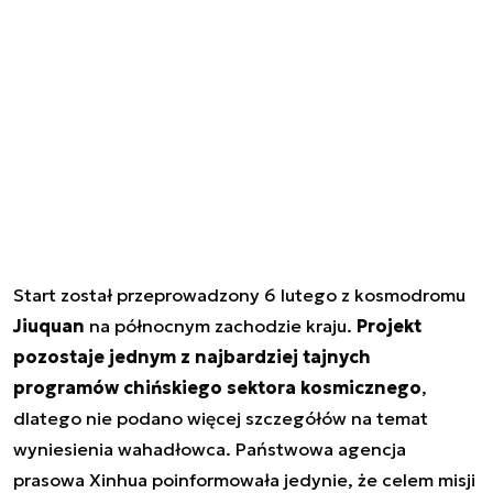
Start został przeprowadzony 6 lutego z kosmodromu
Jiuquan
na północnym zachodzie kraju.
Projekt
pozostaje jednym z najbardziej tajnych
programów chińskiego sektora kosmicznego
,
dlatego nie podano więcej szczegółów na temat
wyniesienia wahadłowca. Państwowa agencja
prasowa Xinhua poinformowała jedynie, że celem misji