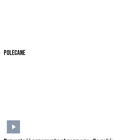
Polecane