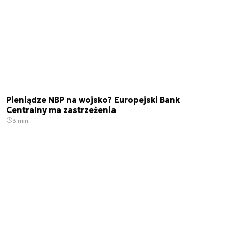
Pieniądze NBP na wojsko? Europejski Bank
Centralny ma zastrzeżenia
3 min.