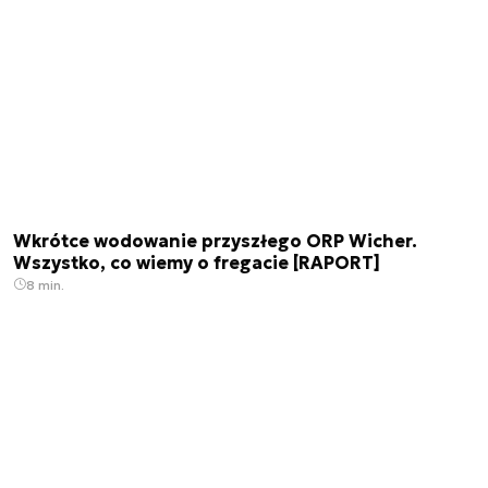
Wkrótce wodowanie przyszłego ORP Wicher.
Wszystko, co wiemy o fregacie [RAPORT]
8 min.