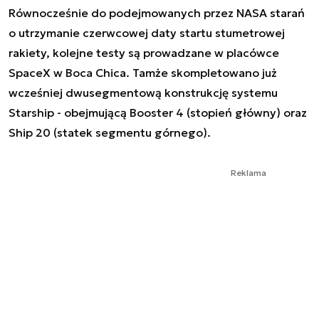
Równocześnie do podejmowanych przez NASA starań
o utrzymanie czerwcowej daty startu stumetrowej
rakiety, kolejne testy są prowadzane w placówce
SpaceX w Boca Chica. Tamże skompletowano już
wcześniej dwusegmentową konstrukcję systemu
Starship - obejmującą Booster 4 (stopień główny) oraz
Ship 20 (statek segmentu górnego).
Reklama