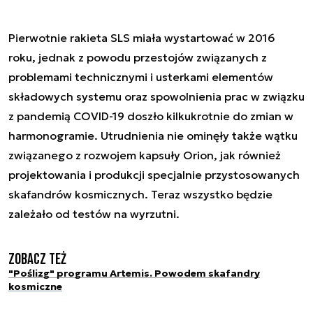
Pierwotnie rakieta SLS miała wystartować w 2016
roku, jednak z powodu przestojów związanych z
problemami technicznymi i usterkami elementów
składowych systemu oraz spowolnienia prac w związku
z pandemią COVID-19 doszło kilkukrotnie do zmian w
harmonogramie. Utrudnienia nie ominęły także wątku
związanego z rozwojem kapsuły Orion, jak również
projektowania i produkcji specjalnie przystosowanych
skafandrów kosmicznych. Teraz wszystko będzie
zależało od testów na wyrzutni.
Zobacz też
"Poślizg" programu Artemis. Powodem skafandry
kosmiczne