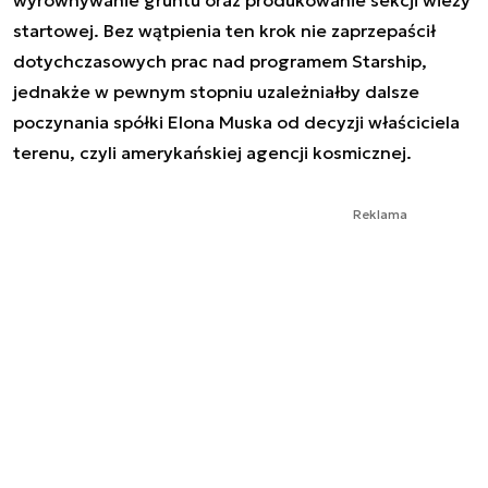
startowej. Bez wątpienia ten krok nie zaprzepaścił
dotychczasowych prac nad programem Starship,
jednakże w pewnym stopniu uzależniałby dalsze
poczynania spółki Elona Muska od decyzji właściciela
terenu, czyli amerykańskiej agencji kosmicznej.
Reklama