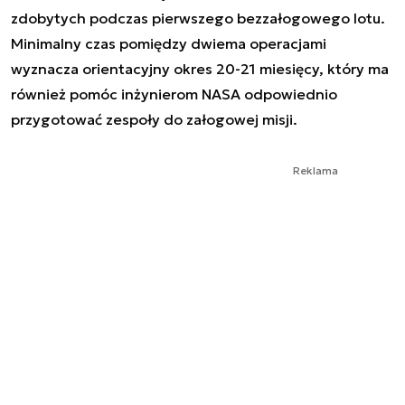
zdobytych podczas pierwszego bezzałogowego lotu.
Minimalny czas pomiędzy dwiema operacjami
wyznacza orientacyjny okres 20-21 miesięcy, który ma
również pomóc inżynierom NASA odpowiednio
przygotować zespoły do załogowej misji.
Reklama