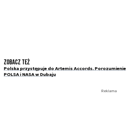
Zobacz też
Polska przystępuje do Artemis Accords. Porozumienie
POLSA i NASA w Dubaju
Reklama