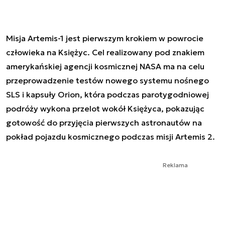
Misja Artemis-1 jest pierwszym krokiem w powrocie
człowieka na Księżyc. Cel realizowany pod znakiem
amerykańskiej agencji kosmicznej NASA ma na celu
przeprowadzenie testów nowego systemu nośnego
SLS i kapsuły Orion, która podczas parotygodniowej
podróży wykona przelot wokół Księżyca, pokazując
gotowość do przyjęcia pierwszych astronautów na
pokład pojazdu kosmicznego podczas misji Artemis 2.
Reklama