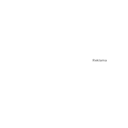
Reklama