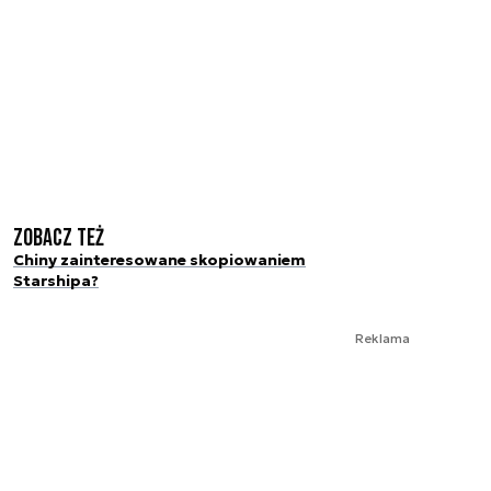
Zobacz też
Chiny zainteresowane skopiowaniem
Starshipa?
Reklama