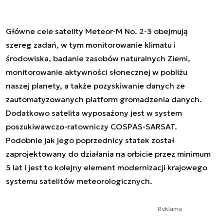
Główne cele satelity Meteor-M No. 2-3 obejmują
szereg zadań, w tym monitorowanie klimatu i
środowiska, badanie zasobów naturalnych Ziemi,
monitorowanie aktywności słonecznej w pobliżu
naszej planety, a także pozyskiwanie danych ze
zautomatyzowanych platform gromadzenia danych.
Dodatkowo satelita wyposażony jest w system
poszukiwawczo-ratowniczy COSPAS-SARSAT.
Podobnie jak jego poprzednicy statek został
zaprojektowany do działania na orbicie przez minimum
5 lat i jest to kolejny element modernizacji krajowego
systemu satelitów meteorologicznych.
Reklama