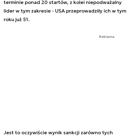
terminie ponad 20 startów, z kolei niepodważalny
lider w tym zakresie - USA przeprowadziły ich w tym
roku już 51.
Reklama
Jest to oczywiście wynik sankcji zarówno tych