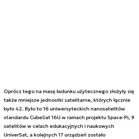
Oprócz tego na masę ładunku użytecznego złożyły się
także mniejsze jednostki satelitarne, których łącznie
było 42. Było to 16 uniwersyteckich nanosatelitów
standardu CubeSat 16U w ramach projektu Space-Pi, 9
satelitów w celach edukacyjnych i naukowych
UniverSat, a kolejnych 17 urządzeń zostało