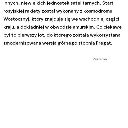
innych, niewielkich jednostek satelitarnych. Start
rosyjskiej rakiety został wykonany z kosmodromu
Wostocznyj, który znajduje się we wschodniej części
kraju, a dokładniej w obwodzie amurskim. Co ciekawe
był to pierwszy lot, do którego została wykorzystana
zmodernizowana wersja górnego stopnia Fregat.
Reklama