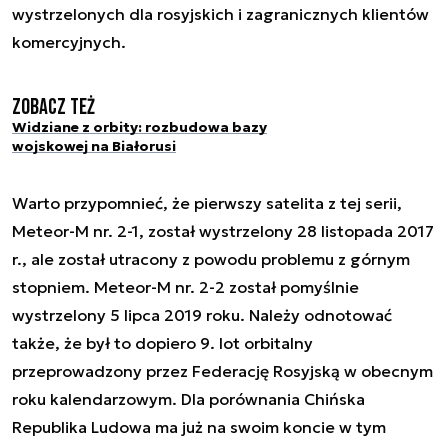
wystrzelonych dla rosyjskich i zagranicznych klientów
komercyjnych.
Zobacz też
Widziane z orbity: rozbudowa bazy
wojskowej na Białorusi
Warto przypomnieć, że pierwszy satelita z tej serii,
Meteor-M nr. 2-1, został wystrzelony 28 listopada 2017
r., ale został utracony z powodu problemu z górnym
stopniem. Meteor-M nr. 2-2 został pomyślnie
wystrzelony 5 lipca 2019 roku. Należy odnotować
także, że był to dopiero 9. lot orbitalny
przeprowadzony przez Federację Rosyjską w obecnym
roku kalendarzowym. Dla porównania Chińska
Republika Ludowa ma już na swoim koncie w tym