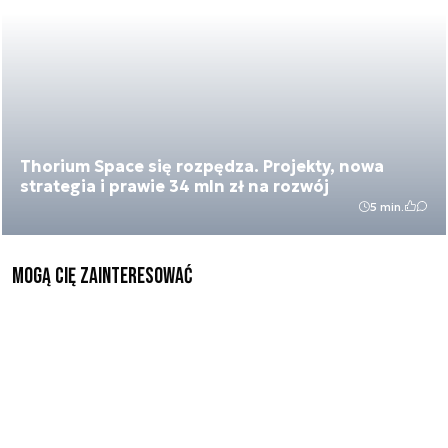
Thorium Space się rozpędza. Projekty, nowa
strategia i prawie 34 mln zł na rozwój
5 min.
Mogą Cię zainteresować