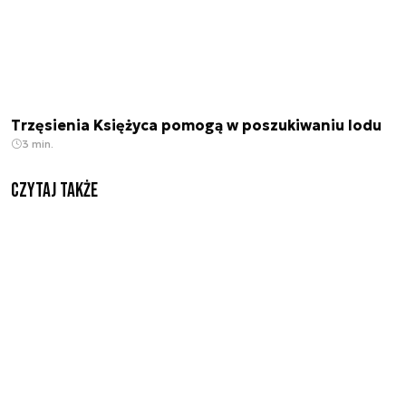
Trzęsienia Księżyca pomogą w poszukiwaniu lodu
3 min.
Czytaj także