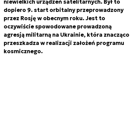
niewielkich urządzeń satelitarnych. Był to
dopiero 9. start orbitalny przeprowadzony
przez Rosję w obecnym roku. Jest to
oczywiście spowodowane prowadzoną
agresją militarną na Ukrainie, która znacząco
przeszkadza w realizacji założeń programu
kosmicznego.