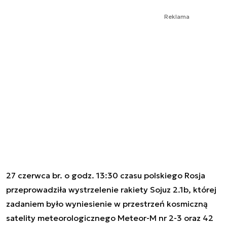
Reklama
27 czerwca br. o godz. 13:30 czasu polskiego Rosja
przeprowadziła wystrzelenie rakiety Sojuz 2.1b, której
zadaniem było wyniesienie w przestrzeń kosmiczną
satelity meteorologicznego Meteor-M nr 2-3 oraz 42