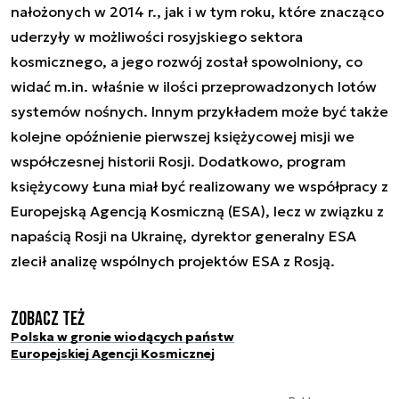
nałożonych w 2014 r., jak i w tym roku, które znacząco
uderzyły w możliwości rosyjskiego sektora
kosmicznego, a jego rozwój został spowolniony, co
widać m.in. właśnie w ilości przeprowadzonych lotów
systemów nośnych. Innym przykładem może być także
kolejne opóźnienie pierwszej księżycowej misji we
współczesnej historii Rosji. Dodatkowo, program
księżycowy Łuna miał być realizowany we współpracy z
Europejską Agencją Kosmiczną (ESA), lecz w związku z
napaścią Rosji na Ukrainę, dyrektor generalny ESA
zlecił analizę wspólnych projektów ESA z Rosją.
Zobacz też
Polska w gronie wiodących państw
Europejskiej Agencji Kosmicznej