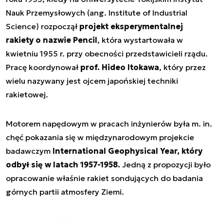
Nauk Przemysłowych (ang.
Institute of Industrial
Science
) rozpoczął
projekt eksperymentalnej
rakiety o nazwie Pencil
, która wystartowała w
kwietniu 1955 r. przy obecności przedstawicieli rządu.
Pracę koordynował
prof. Hideo Itokawa
, który przez
wielu nazywany jest ojcem japońskiej techniki
rakietowej.
Motorem napędowym w pracach inżynierów była m. in.
chęć pokazania się w międzynarodowym projekcie
badawczym
International Geophysical Year, który
odbył się w latach 1957-1958.
Jedną z propozycji było
opracowanie właśnie rakiet sondujących do badania
górnych partii atmosfery Ziemi.