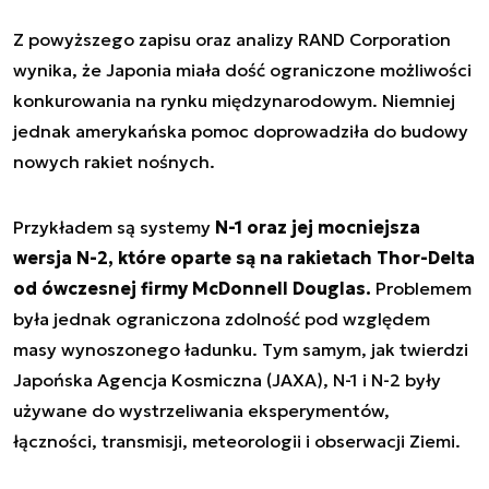
Z powyższego zapisu oraz analizy RAND Corporation
wynika, że Japonia miała dość ograniczone możliwości
konkurowania na rynku międzynarodowym. Niemniej
jednak amerykańska pomoc doprowadziła do budowy
nowych rakiet nośnych.
Przykładem są systemy
N-1 oraz jej mocniejsza
wersja N-2, które oparte są na rakietach Thor-Delta
od ówczesnej firmy McDonnell Douglas.
Problemem
była jednak ograniczona zdolność pod względem
masy wynoszonego ładunku. Tym samym, jak twierdzi
Japońska Agencja Kosmiczna (JAXA), N-1 i N-2 były
używane do wystrzeliwania eksperymentów,
łączności, transmisji, meteorologii i obserwacji Ziemi.