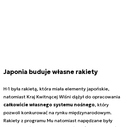
Japonia buduje własne rakiety
H-1 była rakietą, która miała elementy japońskie,
natomiast Kraj Kwitnącej Wiśni dążył do opracowania
całkowicie własnego systemu nośnego
, który
pozwoli konkurować na rynku międzynarodowym.
Rakiety z programu Mu natomiast napędzane były