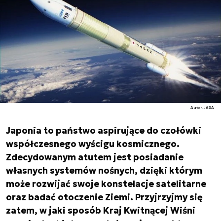
Autor. JAXA
Japonia to państwo aspirujące do czołówki
współczesnego wyścigu kosmicznego.
Zdecydowanym atutem jest posiadanie
własnych systemów nośnych, dzięki którym
może rozwijać swoje konstelacje satelitarne
oraz badać otoczenie Ziemi. Przyjrzyjmy się
zatem, w jaki sposób Kraj Kwitnącej Wiśni