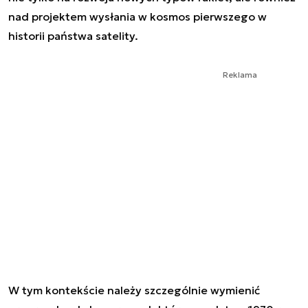
nad projektem wysłania w kosmos pierwszego w
historii państwa satelity.
Reklama
W tym kontekście należy szczególnie wymienić