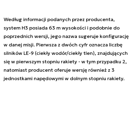
Według informacji podanych przez producenta,
system H3 posiada 63 m wysokości i podobnie do
poprzednich wersji, jego nazwa sugeruje konfigurację
w danej misji. Pierwsza z dwóch cyfr oznacza liczbę
silników LE-9 (ciekły wodór/ciekły tlen), znajdujących
się w pierwszym stopniu rakiety - w tym przypadku 2,
natomiast producent oferuje wersję również z 3
jednostkami napędowymi w dolnym stopniu rakiety.