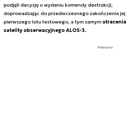
podjęli decyzję o wydaniu komendy destrukcji,
doprowadzając do przedwczesnego zakończenia jej
pierwszego lotu testowego, a tym samym
utracenia
satelity obserwacyjnego ALOS-3.
Reklama