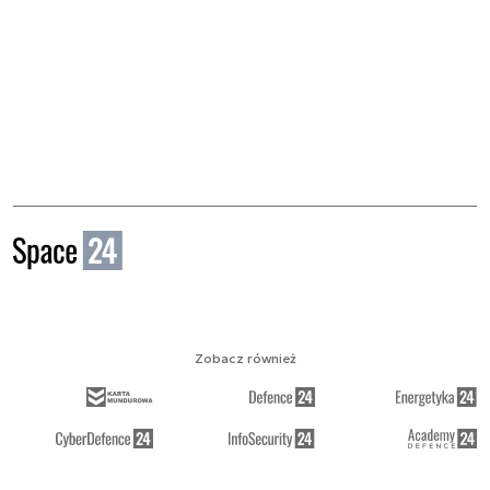
Zobacz również