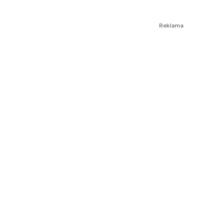
Reklama