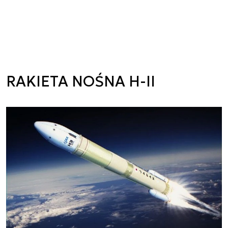
RAKIETA NOŚNA H-II