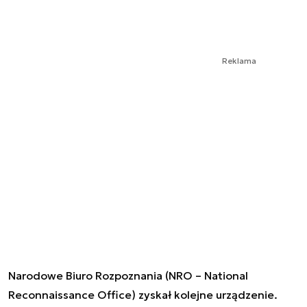
Reklama
Narodowe Biuro Rozpoznania (NRO – National
Reconnaissance Office) zyskał kolejne urządzenie.