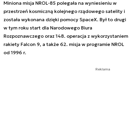
Miniona misja NROL-85 polegała na wyniesieniu w
przestrzeń kosmiczną kolejnego rządowego satelity i
została wykonana dzięki pomocy SpaceX. Był to drugi
w tym roku start dla Narodowego Biura
Rozpoznawczego oraz 148. operacja z wykorzystaniem
rakiety Falcon 9, a także 62. misja w programie NROL
od 1996 r.
Reklama