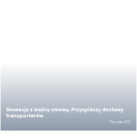
Słowacja z ważną umową. Przyspieszy dostawy
transporterów
4 min.