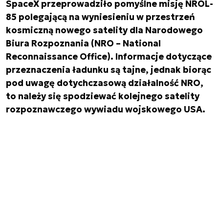
SpaceX przeprowadziło pomyślne misję NROL-
85 polegającą na wyniesieniu w przestrzeń
kosmiczną nowego satelity dla Narodowego
Biura Rozpoznania (NRO – National
Reconnaissance Office). Informacje dotyczące
przeznaczenia ładunku są tajne, jednak biorąc
pod uwagę dotychczasową działalność NRO,
to należy się spodziewać kolejnego satelity
rozpoznawczego wywiadu wojskowego USA.