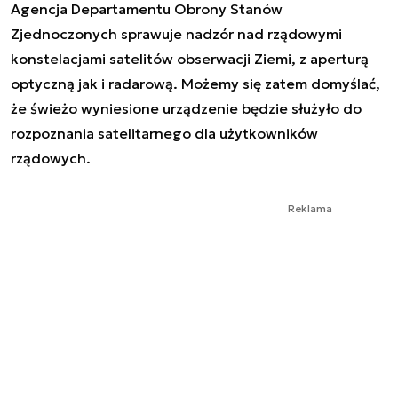
Agencja Departamentu Obrony Stanów
Zjednoczonych sprawuje nadzór nad rządowymi
konstelacjami satelitów obserwacji Ziemi, z aperturą
optyczną jak i radarową. Możemy się zatem domyślać,
że świeżo wyniesione urządzenie będzie służyło do
rozpoznania satelitarnego dla użytkowników
rządowych.
Reklama