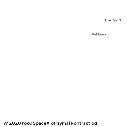
Autor. SpaceX
Reklama
W 2020 roku SpaceX otrzymał kontrakt od