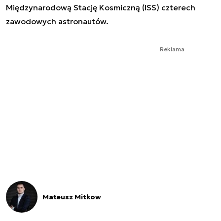
Międzynarodową Stację Kosmiczną (ISS) czterech
zawodowych astronautów.
Reklama
Mateusz Mitkow