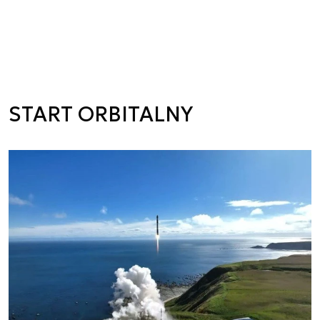
START ORBITALNY