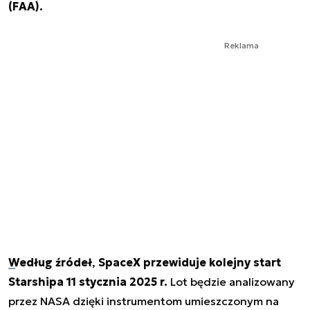
(FAA).
Reklama
Według źródeł
,
SpaceX przewiduje kolejny start
Starshipa 11 stycznia 2025 r.
Lot będzie analizowany
przez NASA dzięki instrumentom umieszczonym na