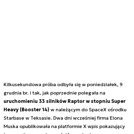
Kilkusekundowa próba odbyła się w poniedziałek, 9
grudnia br. i tak, jak poprzednie polegała na
uruchomieniu 33 silników Raptor w stopniu Super
Heavy (Booster 14)
w należącym do SpaceX ośrodku
Starbase w Teksasie. Dwa dni wcześniej firma Elona
Muska opublikowała na platformie X wpis pokazujący