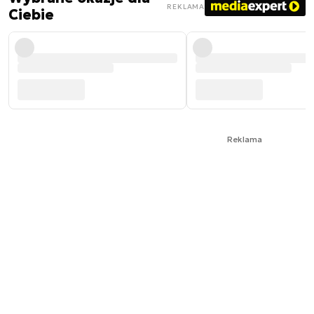
REKLAMA
Ciebie
Reklama