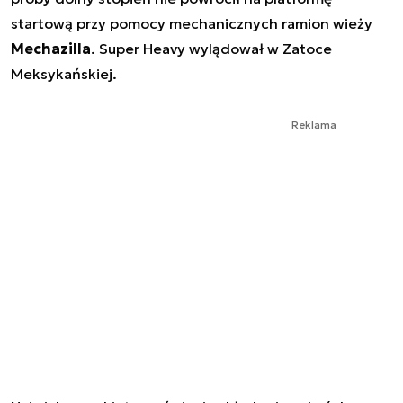
startową przy pomocy mechanicznych ramion wieży
Mechazilla
. Super Heavy wylądował w Zatoce
Meksykańskiej.
Reklama