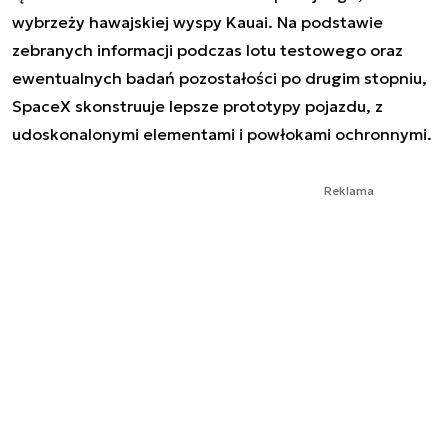
wybrzeży hawajskiej wyspy Kauai. Na podstawie
zebranych informacji podczas lotu testowego oraz
ewentualnych badań pozostałości po drugim stopniu,
SpaceX skonstruuje lepsze prototypy pojazdu, z
udoskonalonymi elementami i powłokami ochronnymi.
Reklama