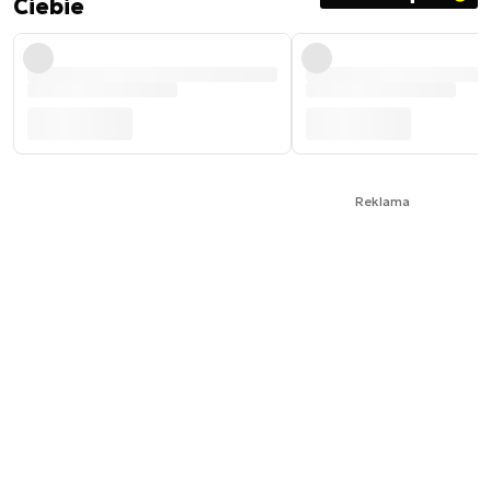
Ciebie
Reklama