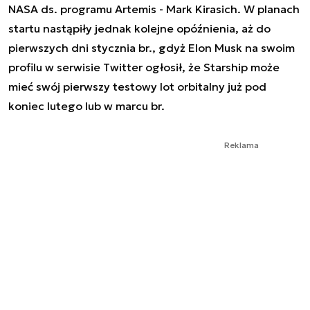
NASA ds. programu Artemis - Mark Kirasich. W planach
startu nastąpiły jednak kolejne opóźnienia, aż do
pierwszych dni stycznia br., gdyż Elon Musk na swoim
profilu w serwisie Twitter ogłosił, że Starship może
mieć swój pierwszy testowy lot orbitalny już pod
koniec lutego lub w marcu br.
Reklama