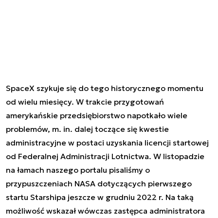
SpaceX szykuje się do tego historycznego momentu
od wielu miesięcy. W trakcie przygotowań
amerykańskie przedsiębiorstwo napotkało wiele
problemów, m. in. dalej toczące się kwestie
administracyjne w postaci uzyskania licencji startowej
od Federalnej Administracji Lotnictwa. W listopadzie
na łamach naszego portalu pisaliśmy o
przypuszczeniach NASA dotyczących pierwszego
startu Starshipa jeszcze w grudniu 2022 r. Na taką
możliwość wskazał wówczas zastępca administratora