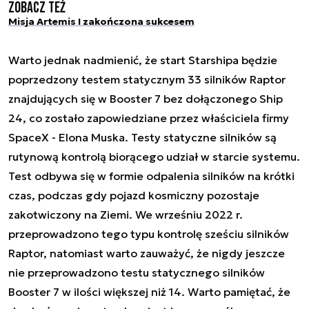
Zobacz też
Misja Artemis I zakończona sukcesem
Warto jednak nadmienić, że start Starshipa będzie
poprzedzony testem statycznym 33 silników Raptor
znajdujących się w Booster 7 bez dołączonego Ship
24, co zostało zapowiedziane przez właściciela firmy
SpaceX - Elona Muska. Testy statyczne silników są
rutynową kontrolą biorącego udział w starcie systemu.
Test odbywa się w formie odpalenia silników na krótki
czas, podczas gdy pojazd kosmiczny pozostaje
zakotwiczony na Ziemi. We wrześniu 2022 r.
przeprowadzono tego typu kontrolę sześciu silników
Raptor, natomiast warto zauważyć, że nigdy jeszcze
nie przeprowadzono testu statycznego silników
Booster 7 w ilości większej niż 14. Warto pamiętać, że