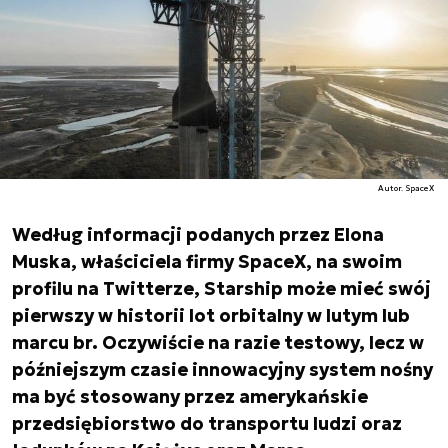
Autor. SpaceX
Według informacji podanych przez Elona
Muska, właściciela firmy SpaceX, na swoim
profilu na Twitterze, Starship może mieć swój
pierwszy w historii lot orbitalny w lutym lub
marcu br. Oczywiście na razie testowy, lecz w
późniejszym czasie innowacyjny system nośny
ma być stosowany przez amerykańskie
przedsiębiorstwo do transportu ludzi oraz