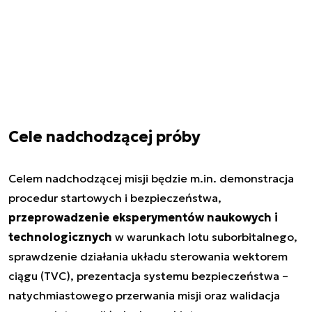
Cele nadchodzącej próby
Celem nadchodzącej misji będzie m.in. demonstracja
procedur startowych i bezpieczeństwa,
przeprowadzenie eksperymentów naukowych i
technologicznych
w warunkach lotu suborbitalnego,
sprawdzenie działania układu sterowania wektorem
ciągu (TVC), prezentacja systemu bezpieczeństwa –
natychmiastowego przerwania misji oraz walidacja