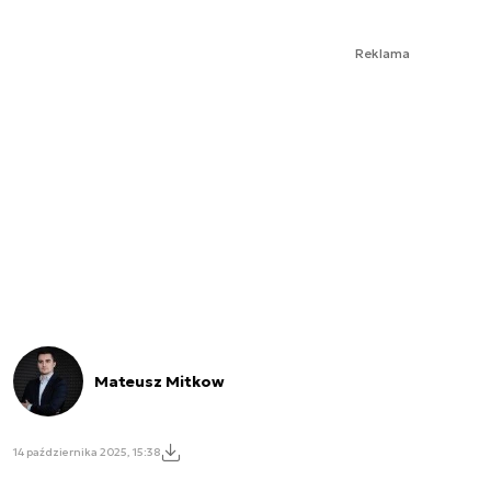
Reklama
Mateusz Mitkow
14 października 2025, 15:38