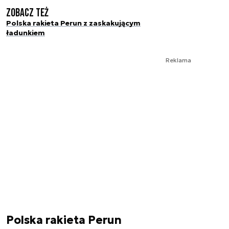
Zobacz też
Polska rakieta Perun z zaskakującym
ładunkiem
Reklama
Polska rakieta Perun