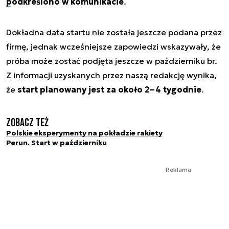
podkreślono w komunikacie
.
Dokładna data startu nie została jeszcze podana przez
firmę, jednak wcześniejsze zapowiedzi wskazywały, że
próba może zostać podjęta jeszcze w październiku br.
Z informacji uzyskanych przez naszą redakcję wynika,
że
start planowany jest za około 2–4 tygodnie
.
Zobacz też
Polskie eksperymenty na pokładzie rakiety
Perun. Start w październiku
Reklama