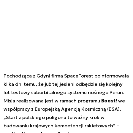
Pochodząca z Gdyni firma SpaceForest poinformowała
kilka dni temu, że już tej jesieni odbędzie się kolejny
lot testowy suborbitalnego systemu nośnego Perun.
Misja realizowana jest w ramach programu
Boost!
we
współpracy z Europejską Agencją Kosmiczną (ESA).
„Start z polskiego poligonu to ważny krok w
budowaniu krajowych kompetencji rakietowych” –