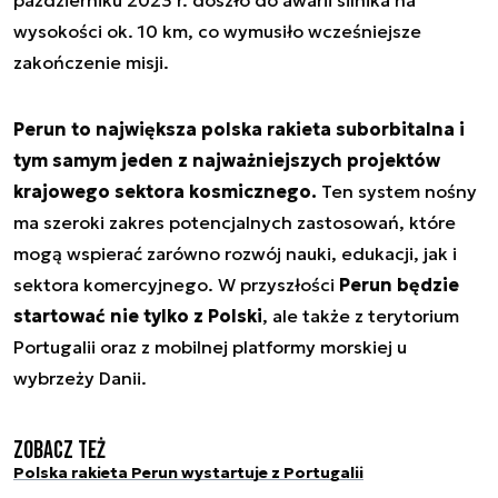
wysokości ok. 10 km, co wymusiło wcześniejsze
zakończenie misji.
Perun to największa polska rakieta suborbitalna i
tym samym jeden z najważniejszych projektów
krajowego sektora kosmicznego.
Ten system nośny
ma szeroki zakres potencjalnych zastosowań, które
mogą wspierać zarówno rozwój nauki, edukacji, jak i
sektora komercyjnego. W przyszłości
Perun będzie
startować nie tylko z Polski
, ale także z terytorium
Portugalii oraz z mobilnej platformy morskiej u
wybrzeży Danii.
Zobacz też
Polska rakieta Perun wystartuje z Portugalii