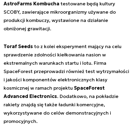
AstroFarms Kombucha
testowane będą kultury
SCOBY, zawierające mikroorganizmy używane do
produkcji kombuczy, wystawione na działanie
obniżonej grawitacji.
Toraf Seeds
to z kolei eksperyment mający na celu
sprawdzenie zdolności kiełkowania nasion w
ekstremalnych warunkach startu i lotu. Firma
SpaceForest przeprowadzi również test wytrzymałości
i jakości komponentów elektronicznych klasy
kosmicznej w ramach projektu
SpaceForest
Advanced Electronics
. Dodatkowo, na pokładzie
rakiety znajdą się także ładunki komercyjne,
wykorzystywane do celów demonstracyjnych i
promocyjnych.