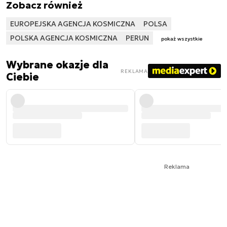
Zobacz również
EUROPEJSKA AGENCJA KOSMICZNA
POLSA
POLSKA AGENCJA KOSMICZNA
PERUN
pokaż wszystkie
Wybrane okazje dla
REKLAMA
Ciebie
Reklama