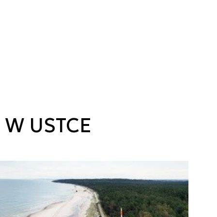
 W USTCE