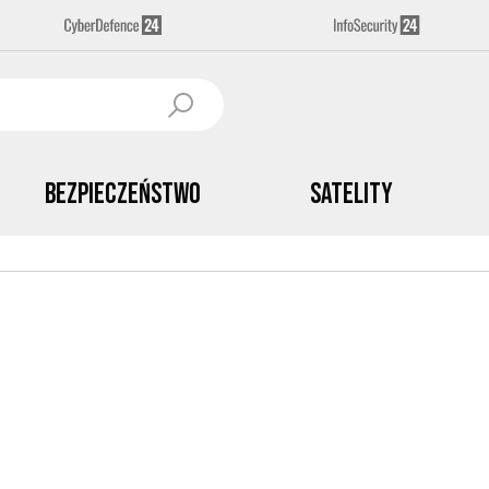
Bezpieczeństwo
Satelity