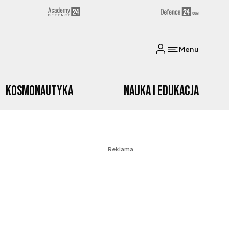
Menu
Kosmonautyka
Nauka i edukacja
Reklama