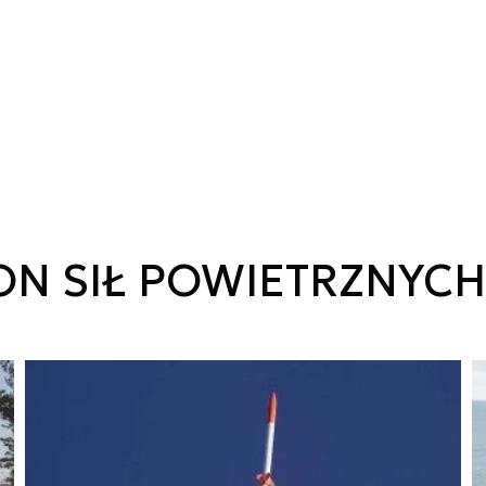
ON SIŁ POWIETRZNYCH