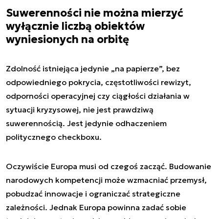
Suwerenności nie można mierzyć
wyłącznie liczbą obiektów
wyniesionych na orbitę
Zdolność istniejąca jedynie „na papierze”, bez
odpowiedniego pokrycia, częstotliwości rewizyt,
odporności operacyjnej czy ciągłości działania w
sytuacji kryzysowej, nie jest prawdziwą
suwerennością. Jest jedynie odhaczeniem
politycznego checkboxu.
Oczywiście Europa musi od czegoś zacząć. Budowanie
narodowych kompetencji może wzmacniać przemysł,
pobudzać innowacje i ograniczać strategiczne
zależności. Jednak Europa powinna zadać sobie