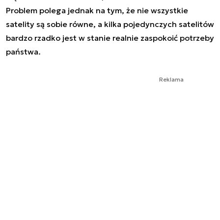
Problem polega jednak na tym, że nie wszystkie
satelity są sobie równe, a kilka pojedynczych satelitów
bardzo rzadko jest w stanie realnie zaspokoić potrzeby
państwa.
Reklama