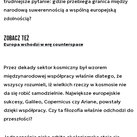
trudniejsze pytanie: gdzie przebiega granica między
narodową suwerennością a wspólną europejską
zdolnością?
Zobacz też
Europa wchodzi w erę counterspace
Przez dekady sektor kosmiczny był wzorem
międzynarodowej współpracy właśnie dlatego, że
wszyscy rozumieli, iż wielkich rzeczy w kosmosie nie
da się robić samodzielnie. Największe europejskie
sukcesy, Galileo, Copernicus czy Ariane, powstały
dzięki współpracy. Czy ta filozofia właśnie odchodzi do
przeszłości?