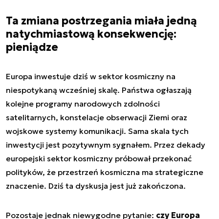
Ta zmiana postrzegania miała jedną
natychmiastową konsekwencję:
pieniądze
Europa inwestuje dziś w sektor kosmiczny na
niespotykaną wcześniej skalę. Państwa ogłaszają
kolejne programy narodowych zdolności
satelitarnych, konstelacje obserwacji Ziemi oraz
wojskowe systemy komunikacji. Sama skala tych
inwestycji jest pozytywnym sygnałem. Przez dekady
europejski sektor kosmiczny próbował przekonać
polityków, że przestrzeń kosmiczna ma strategiczne
znaczenie. Dziś ta dyskusja jest już zakończona.
Pozostaje jednak niewygodne pytanie:
czy Europa