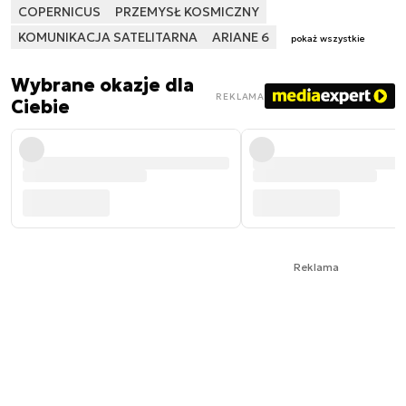
COPERNICUS
PRZEMYSŁ KOSMICZNY
KOMUNIKACJA SATELITARNA
ARIANE 6
pokaż wszystkie
Wybrane okazje dla
REKLAMA
Ciebie
Reklama