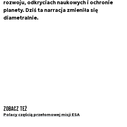
rozwoju, odkryciach naukowych i ochronie
planety. Dziś ta narracja zmieniła się
diametralnie.
Zobacz też
Polacy częścią przełomowej misji ESA