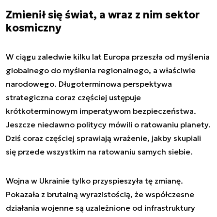
Zmienił się świat, a wraz z nim sektor
kosmiczny
W ciągu zaledwie kilku lat Europa przeszła od myślenia
globalnego do myślenia regionalnego, a właściwie
narodowego. Długoterminowa perspektywa
strategiczna coraz częściej ustępuje
krótkoterminowym imperatywom bezpieczeństwa.
Jeszcze niedawno politycy mówili o ratowaniu planety.
Dziś coraz częściej sprawiają wrażenie, jakby skupiali
się przede wszystkim na ratowaniu samych siebie.
Wojna w Ukrainie tylko przyspieszyła tę zmianę.
Pokazała z brutalną wyrazistością, że współczesne
działania wojenne są uzależnione od infrastruktury