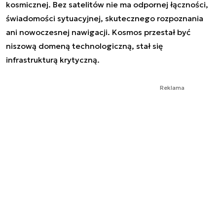
kosmicznej. Bez satelitów nie ma odpornej łączności,
świadomości sytuacyjnej, skutecznego rozpoznania
ani nowoczesnej nawigacji. Kosmos przestał być
niszową domeną technologiczną, stał się
infrastrukturą krytyczną.
Reklama