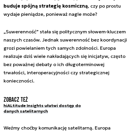
buduje spójną strategię kosmiczną
, czy po prostu
wydaje pieniądze, ponieważ nagle może?
„Suwerenność” stała się politycznym słowem-kluczem
naszych czasów. Jednak suwerenność bez koordynacji
grozi powielaniem tych samych zdolności. Europa
realizuje dziś wiele nakładających się inicjatyw, często
bez poważnej debaty o ich długoterminowej
trwałości, interoperacyjności czy strategicznej
konieczności.
Zobacz też
hiALtitude Insights ułatwi dostęp do
danych satelitarnych
Weźmy choćby komunikację satelitarną. Europa