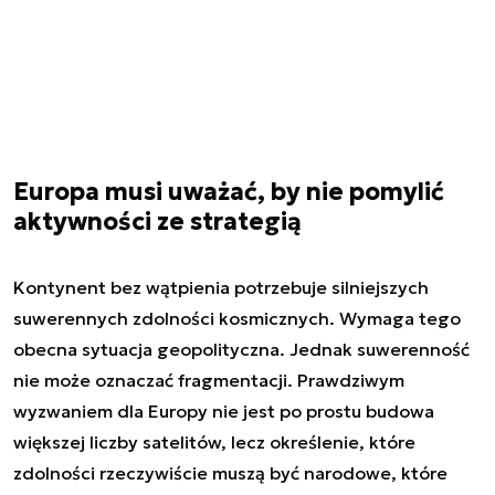
Europa musi uważać, by nie pomylić
aktywności ze strategią
Kontynent bez wątpienia potrzebuje silniejszych
suwerennych zdolności kosmicznych. Wymaga tego
obecna sytuacja geopolityczna. Jednak suwerenność
nie może oznaczać fragmentacji. Prawdziwym
wyzwaniem dla Europy nie jest po prostu budowa
większej liczby satelitów, lecz określenie, które
zdolności rzeczywiście muszą być narodowe, które