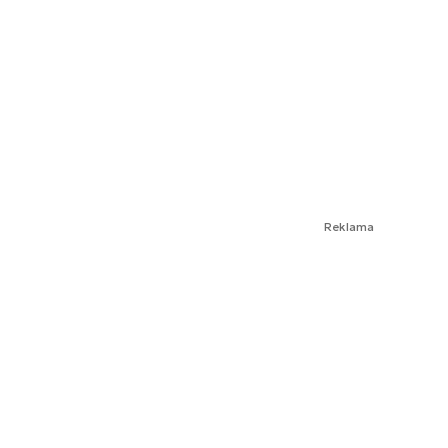
Reklama