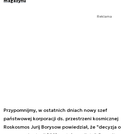
magazynu
Reklama
Przypomnijmy, w ostatnich dniach nowy szef
państwowej korporacji ds. przestrzeni kosmicznej
Roskosmos Jurij Borysow powiedział, że "decyzja o