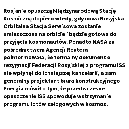
Rosjanie opuszczą Międzynarodową Stację
Kosmiczną dopiero wtedy, gdy nowa Rosyjska
Orbitalna Stacja Serwisowa zostanie
umieszczona na orbicie i będzie gotowa do
przyjęcia kosmonautów. Ponadto NASA za
pośrednictwem Agencji Reutera
poinformowała, że formalny dokument o
rezygnacji Federacji Rosyjskiej z programu ISS
nie wpłynął do ichniejszej kancelarii, a sam
generalny projektant biura konstrukcyjnego
Energia mówił o tym, że przedwczesne
opuszczenie ISS spowoduje wstrzymanie
programu lotów załogowych w kosmos.