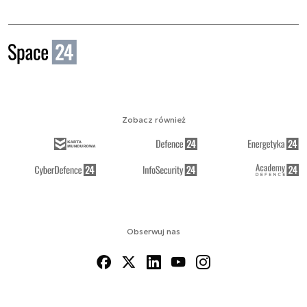
Zobacz również
Obserwuj nas