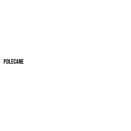
Polecane