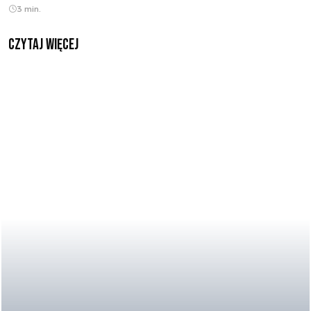
3 min.
czytaj więcej