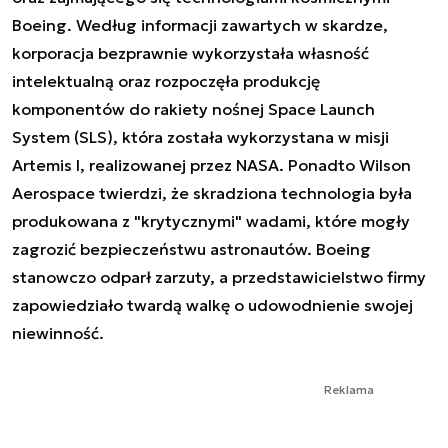
Boeing. Według informacji zawartych w skardze,
korporacja bezprawnie wykorzystała własność
intelektualną oraz rozpoczęła produkcję
komponentów do rakiety nośnej Space Launch
System (SLS), która została wykorzystana w misji
Artemis I, realizowanej przez NASA. Ponadto Wilson
Aerospace twierdzi, że skradziona technologia była
produkowana z "krytycznymi" wadami, które mogły
zagrozić bezpieczeństwu astronautów. Boeing
stanowczo odparł zarzuty, a przedstawicielstwo firmy
zapowiedziało twardą walkę o udowodnienie swojej
niewinność.
Reklama