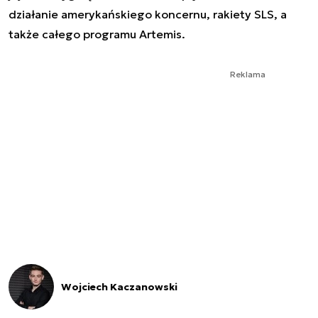
działanie amerykańskiego koncernu, rakiety SLS, a
także całego programu Artemis.
Reklama
Wojciech Kaczanowski