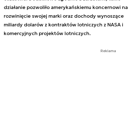
działanie pozwoliło amerykańskiemu koncernowi na
rozwinięcie swojej marki oraz dochody wynoszące
miliardy dolarów z kontraktów lotniczych z NASA i
komercyjnych projektów lotniczych.
Reklama