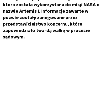
która została wykorzystana do misji NASA o
nazwie Artemis I. Informacje zawarte w
pozwie zostały zanegowane przez
przedstawicielstwo koncernu, które
zapowiedziało twardą walkę w procesie
sądowym.