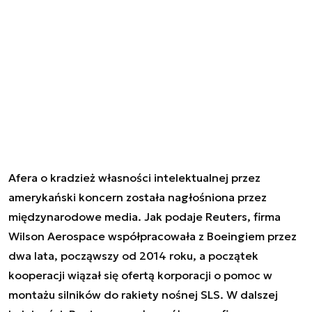
Afera o kradzież własności intelektualnej przez
amerykański koncern została nagłośniona przez
międzynarodowe media. Jak podaje Reuters, firma
Wilson Aerospace współpracowała z Boeingiem przez
dwa lata, począwszy od 2014 roku, a początek
kooperacji wiązał się ofertą korporacji o pomoc w
montażu silników do rakiety nośnej SLS. W dalszej