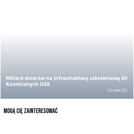
Miliard dolarów na infrastrukturę szkoleniową Sił
Kosmicznych USA
2 min.
Mogą Cię zainteresować