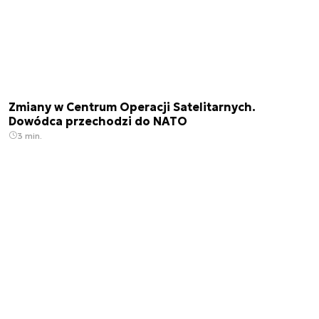
Zmiany w Centrum Operacji Satelitarnych.
Dowódca przechodzi do NATO
3 min.