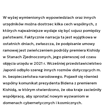
W wyżej wymienionych wypowiedziach oraz innych
urzędników można dostrzec kilka cech wspólnych, z
których najważniejsze wydaje się być sojusz pomiędzy
państwami. Faktycznie narracja ta jest wyjątkowa w
ostatnich dniach, zwłaszcza, że podpisanie umowy
ramowej jest zwieńczeniem podróży premiera Kishidy
w Stanach Zjednoczonych, jego pierwszej od czasu
objęcia urzędu w 2021 r. Wcześniej przedstawicielstwo
Japonii odbyło szereg innych rozmów dotyczących m.
in. bezpieczeństwa narodowego. Pojawił się również
wspólny komunikat prezydenta Bidena z premierem
Kishidą, w którym stwierdzono, że oba kraje zacieśniły
współpracę, aby sprostać nowym wyzwaniom w
domenach cybernetycznych i kosmicznych.