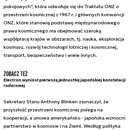
pokojowych", która odwołuje się do Traktatu ONZ o
przestrzeni kosmicznej z 1967 r. i głównych konwencji
ONZ, które stanowią podstawę międzynarodowego
prawa kosmicznego ma obejmować szeroką
współpracę krajów w obszarach, tj. nauka, eksploracja
kosmosu, rozwój technologii lotniczej i kosmicznej,
transport, bezpieczeństwo i wiele innych.
Zobacz też
Electron wyniósł pierwszą jednostkę japońskiej konstelacji
radarowej
Sekretarz Stanu Anthony Blinken zaznaczył, że
przyszłość przestrzeni kosmicznej polega na
kooperacji, a umowa amerykańsko - japońska wzmocni
partnerstwo w kosmosie i na Ziemi. Według polityka