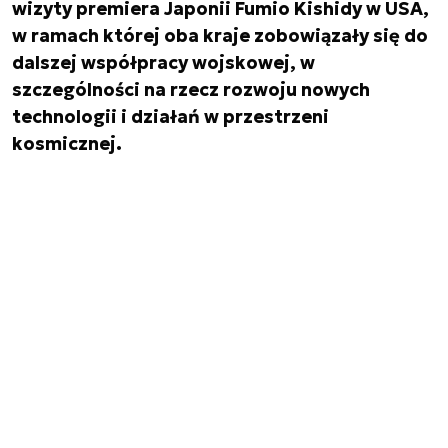
wizyty premiera Japonii Fumio Kishidy w USA,
w ramach której oba kraje zobowiązały się do
dalszej współpracy wojskowej, w
szczególności na rzecz rozwoju nowych
technologii i działań w przestrzeni
kosmicznej.