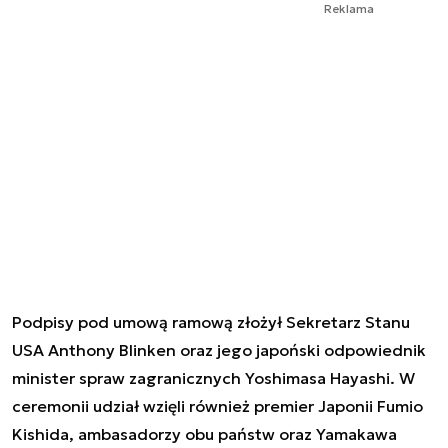
Reklama
Podpisy pod umową ramową złożył Sekretarz Stanu
USA Anthony Blinken oraz jego japoński odpowiednik
minister spraw zagranicznych Yoshimasa Hayashi. W
ceremonii udział wzięli również premier Japonii Fumio
Kishida, ambasadorzy obu państw oraz Yamakawa