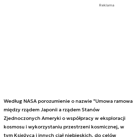
Reklama
Według NASA porozumienie o nazwie "Umowa ramowa
między rządem Japonii a rządem Stanów
Zjednoczonych Ameryki o współpracy w eksploracji
kosmosu i wykorzystaniu przestrzeni kosmicznej, w
tym Księżyca i innych ciał niebieskich, do celów