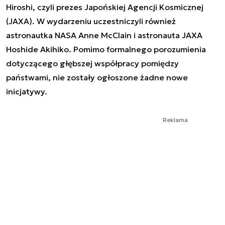
Hiroshi, czyli prezes Japońskiej Agencji Kosmicznej
(JAXA). W wydarzeniu uczestniczyli również
astronautka NASA Anne McClain i astronauta JAXA
Hoshide Akihiko. Pomimo formalnego porozumienia
dotyczącego głębszej współpracy pomiędzy
państwami, nie zostały ogłoszone żadne nowe
inicjatywy.
Reklama