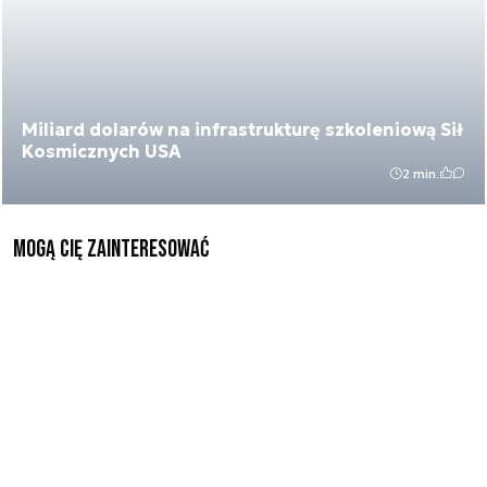
Miliard dolarów na infrastrukturę szkoleniową Sił
Kosmicznych USA
2 min.
Mogą Cię zainteresować