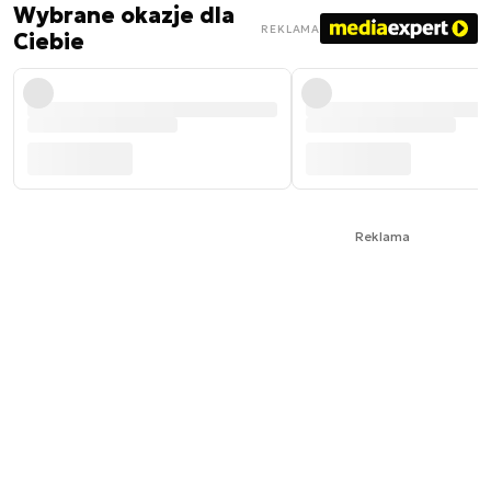
Wybrane okazje dla
REKLAMA
Ciebie
Reklama