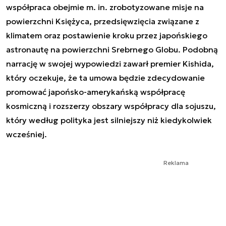
współpraca obejmie m. in. zrobotyzowane misje na
powierzchni Księżyca, przedsięwzięcia związane z
klimatem oraz postawienie kroku przez japońskiego
astronautę na powierzchni Srebrnego Globu. Podobną
narrację w swojej wypowiedzi zawarł premier Kishida,
który oczekuje, że ta umowa będzie zdecydowanie
promować japońsko-amerykańską współpracę
kosmiczną i rozszerzy obszary współpracy dla sojuszu,
który według polityka jest silniejszy niż kiedykolwiek
wcześniej.
Reklama