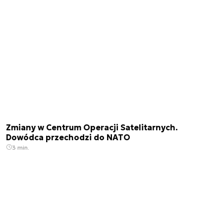
Zmiany w Centrum Operacji Satelitarnych.
Dowódca przechodzi do NATO
3 min.