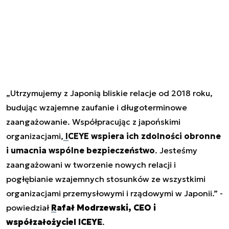
„Utrzymujemy z Japonią bliskie relacje od 2018 roku,
budując wzajemne zaufanie i długoterminowe
zaangażowanie. Współpracując z japońskimi
organizacjami,
ICEYE wspiera ich zdolności obronne
i umacnia wspólne bezpieczeństwo
. Jesteśmy
zaangażowani w tworzenie nowych relacji i
pogłębianie wzajemnych stosunków ze wszystkimi
organizacjami przemysłowymi i rządowymi w Japonii.” -
powiedział
Rafał Modrzewski, CEO i
współzałożyciel ICEYE
.