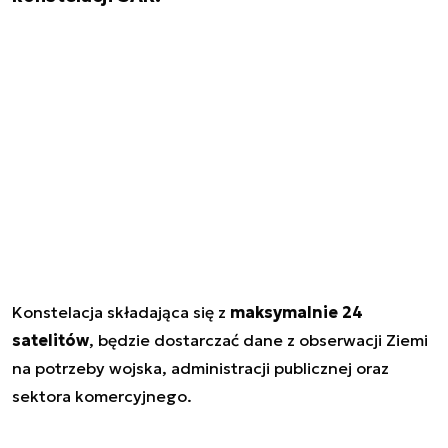
Konstelacja składająca się z
maksymalnie 24
satelitów
, będzie dostarczać dane z obserwacji Ziemi
na potrzeby wojska, administracji publicznej oraz
sektora komercyjnego.