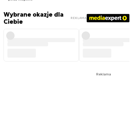
Wybrane okazje dla
REKLAMA
Ciebie
Reklama