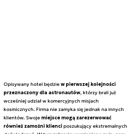
Opisywany hotel będzie
w pierwszej kolejności
przeznaczony dla astronautów
, którzy brali już
wcześniej udział w komercyjnych misjach
kosmicznych. Firma nie zamyka się jednak na innych
klientów. Swoje
miejsce mogą zarezerwować
również zamożni klienci
poszukujący ekstremalnych