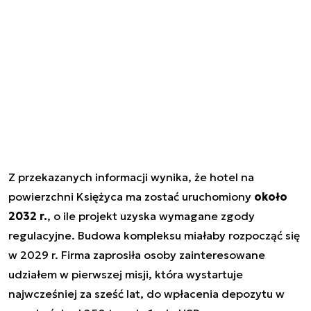
Z przekazanych informacji wynika, że hotel na
powierzchni Księżyca ma zostać uruchomiony
około
2032 r.
, o ile projekt uzyska wymagane zgody
regulacyjne. Budowa kompleksu miałaby rozpocząć się
w 2029 r. Firma zaprosiła osoby zainteresowane
udziałem w pierwszej misji, która wystartuje
najwcześniej za sześć lat, do wpłacenia depozytu w