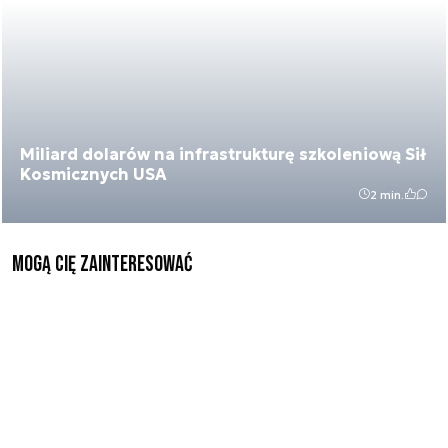
Miliard dolarów na infrastrukturę szkoleniową Sił
Kosmicznych USA
2 min.
Mogą Cię zainteresować