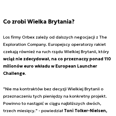
Co zrobi Wielka Brytania?
Los firmy Orbex zależy od dalszych negocjacji z The
Exploration Company. Europejscy operatorzy rakiet
czekają również na ruch rządu Wielkiej Brytanii, który
wciąż nie zdecydował, na co przeznaczy ponad 110
milionów euro wkładu w European Launcher
Challenge
.
”
Nie ma kontraktów bez decyzji Wielkiej Brytanii o
przeznaczeniu tych pieniędzy na konkretny projekt.
Powinno to nastąpić w ciągu najbliższych dwóch,
trzech miesięcy.
” - powiedział
Toni Tolker-Nielsen,