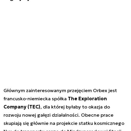
Głównym zainteresowanym przejęciem Orbex jest
francusko-niemiecka spółka
The Exploration
Company (TEC)
, dla której byłaby to okazja do
rozwoju nowej gałęzi działalności. Obecne prace
skupiają się głównie na projekcie statku kosmicznego