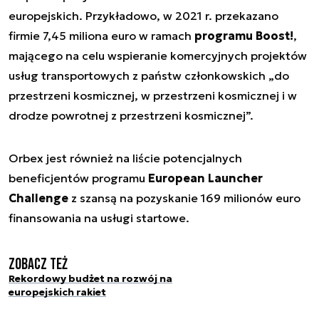
europejskich. Przykładowo, w 2021 r. przekazano
firmie 7,45 miliona euro w ramach
programu Boost!
,
mającego na celu wspieranie komercyjnych projektów
usług transportowych z państw członkowskich „
do
przestrzeni kosmicznej, w przestrzeni kosmicznej i w
drodze powrotnej z przestrzeni kosmicznej
”.
Orbex jest również na liście potencjalnych
beneficjentów programu
European Launcher
Challenge
z szansą na pozyskanie 169 milionów euro
finansowania na usługi startowe.
Zobacz też
Rekordowy budżet na rozwój na
europejskich rakiet