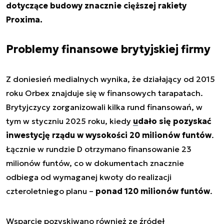
dotyczące budowy znacznie cięższej rakiety
Proxima.
Problemy finansowe brytyjskiej firmy
Z doniesień medialnych wynika, że działający od 2015
roku Orbex znajduje się w finansowych tarapatach.
Brytyjczycy zorganizowali kilka rund finansowań, w
tym w styczniu 2025 roku, kiedy
udało się pozyskać
inwestycję rządu w wysokości 20 milionów funtów
.
Łącznie w rundzie D otrzymano finansowanie 23
milionów funtów, co w dokumentach znacznie
odbiega od wymaganej kwoty do realizacji
czteroletniego planu –
ponad 120 milionów funtów
.
Wsparcie pozyskiwano również ze źródeł