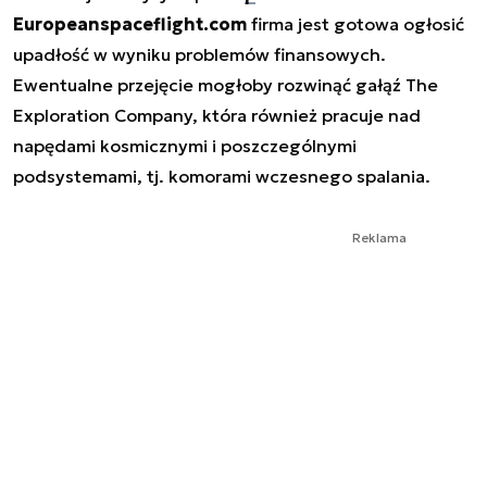
Europeanspaceflight.com
firma jest gotowa ogłosić
upadłość w wyniku problemów finansowych.
Ewentualne przejęcie mogłoby rozwinąć gałąź The
Exploration Company, która również pracuje nad
napędami kosmicznymi i poszczególnymi
podsystemami, tj. komorami wczesnego spalania.
Reklama