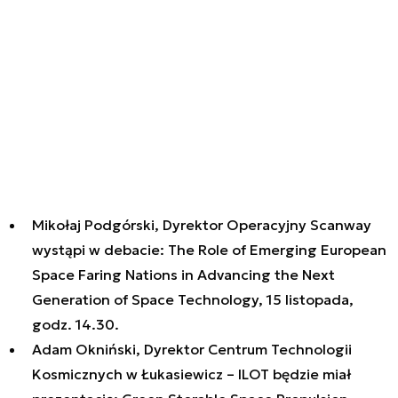
Mikołaj Podgórski, Dyrektor Operacyjny Scanway
wystąpi w debacie: The Role of Emerging European
Space Faring Nations in Advancing the Next
Generation of Space Technology, 15 listopada,
godz. 14.30.
Adam Okniński, Dyrektor Centrum Technologii
Kosmicznych w Łukasiewicz – ILOT będzie miał