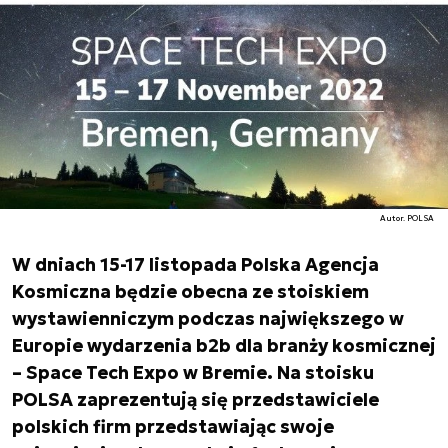
Autor. POLSA
W dniach 15-17 listopada Polska Agencja
Kosmiczna będzie obecna ze stoiskiem
wystawienniczym podczas największego w
Europie wydarzenia b2b dla branży kosmicznej
– Space Tech Expo w Bremie. Na stoisku
POLSA zaprezentują się przedstawiciele
polskich firm przedstawiając swoje