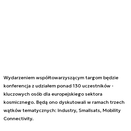
Wydarzeniem współtowarzyszącym targom będzie
konferencja z udziałem ponad 130 uczestników -
kluczowych osób dla europejskiego sektora
kosmicznego. Będą ono dyskutowali w ramach trzech
wątków tematycznych: Industry, Smallsats, Mobility
Connectivity.