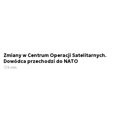
Zmiany w Centrum Operacji Satelitarnych.
Dowódca przechodzi do NATO
3 min.