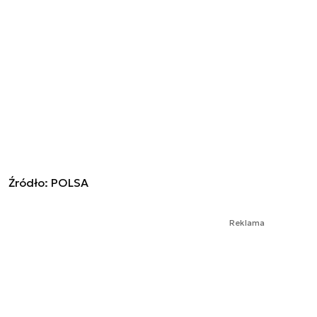
Źródło: POLSA
Reklama