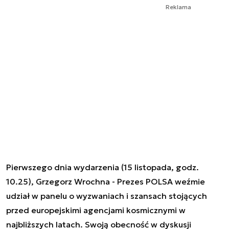
Reklama
Pierwszego dnia wydarzenia (15 listopada, godz.
10.25), Grzegorz Wrochna - Prezes POLSA weźmie
udział w panelu o wyzwaniach i szansach stojących
przed europejskimi agencjami kosmicznymi w
najbliższych latach. Swoją obecność w dyskusji