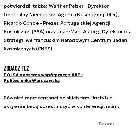
potwierdzili także: Walther Pelzer - Dyrektor
Generalny Niemieckiej Agencji Kosmicznej (DLR),
Ricardo Conde - Prezes Portugalskiej Agencji
Kosmicznej (PSA) oraz Jean-Marc Astorg, Dyrektor ds.
Strategii we francuskim Narodowym Centrum Badań
Kosmicznych (CNES).
Zobacz też
POLSA poszerza współpracę z ARP i
Politechniką Warszawską
Również reprezentanci polskich firm i instytucji
aktywnie będą uczestniczyć w konferencji, m.in.:
Reklama