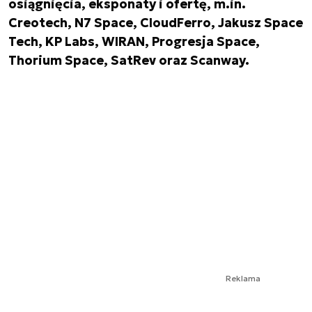
osiągnięcia, eksponaty i ofertę, m.in.
Creotech, N7 Space, CloudFerro, Jakusz Space
Tech, KP Labs, WIRAN, Progresja Space,
Thorium Space, SatRev oraz Scanway.
Reklama