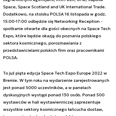
Space, Space Scotland and UK International Trade.
Dodatkowo, na stoisku POLSA 16 listopada w godz.
15:00-17:00 odbędzie się Networking Reception -
spotkanie otwarte dla gości obecnych na Space Tech
Expo, które będzie okazją do poznania polskiego
sektora kosmicznego, porozmawiania z
przedstawicielami polskich firm oraz pracownikami
POLSA.
To już piąta edycja Space Tech Expo Europe 2022 w
Bremie. W tym roku na wydarzenie zarejestrowanych
jest ponad 5000 uczestników, a w panelach
dyskusyjnych wystąpi ponad 130 osób. Ponad 500
wystawców w hali wystawienniczej zaprezentuje
wszystkie sektory kosmicznego łańcucha dostaw,