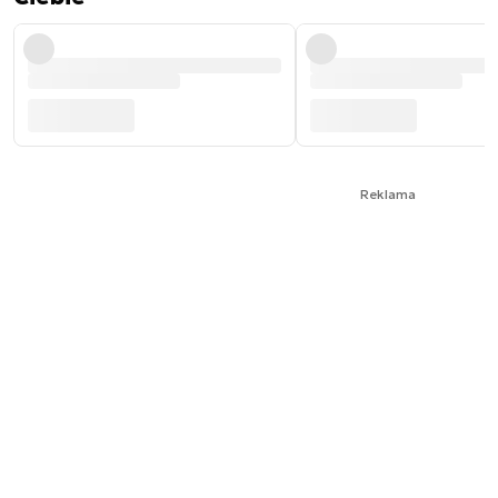
Reklama