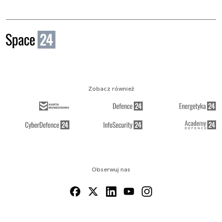
Zobacz również
Obserwuj nas