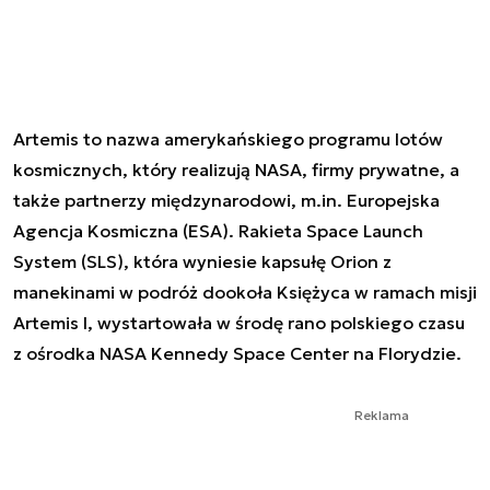
Artemis to nazwa amerykańskiego programu lotów
kosmicznych, który realizują NASA, firmy prywatne, a
także partnerzy międzynarodowi, m.in. Europejska
Agencja Kosmiczna (ESA). Rakieta Space Launch
System (SLS), która wyniesie kapsułę Orion z
manekinami w podróż dookoła Księżyca w ramach misji
Artemis I, wystartowała w środę rano polskiego czasu
z ośrodka NASA Kennedy Space Center na Florydzie.
Reklama