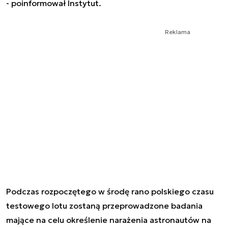
- poinformował Instytut.
Reklama
Podczas rozpoczętego w środę rano polskiego czasu
testowego lotu zostaną przeprowadzone badania
mające na celu określenie narażenia astronautów na