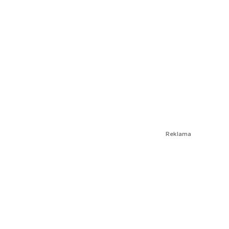
Reklama