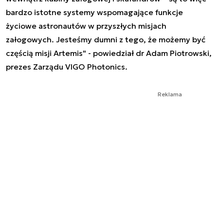
bardzo istotne systemy wspomagające funkcje
życiowe astronautów w przyszłych misjach
załogowych. Jesteśmy dumni z tego, że możemy być
częścią misji Artemis" - powiedział dr Adam Piotrowski,
prezes Zarządu VIGO Photonics.
Reklama