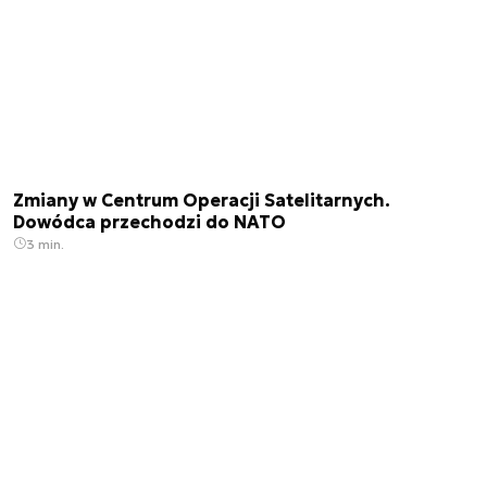
Zmiany w Centrum Operacji Satelitarnych.
Dowódca przechodzi do NATO
3 min.