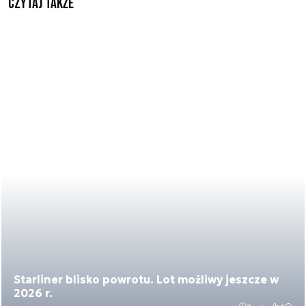
Czytaj także
Starliner blisko powrotu. Lot możliwy jeszcze w
2026 r.