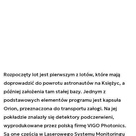
Rozpoczęty lot jest pierwszym z lotów, które mają
doprowadzić do powrotu astronautów na Księżyc, a
później założenia tam stałej bazy. Jednym z
podstawowych elementów programu jest kapsuła
Orion, przeznaczona do transportu załogi. Na jej
pokładzie znalazły się detektory podczerwieni,
wyprodukowane przez polską firmę VIGO Photonics.
Są one częścią w Laserowego Systemu Monitoringu